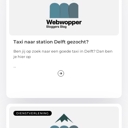
Taxi naar station Delft gezocht?
Ben jij op zoek naar een goede taxi in Delft? Dan ben
je hier op
...
DIENSTVERLENING