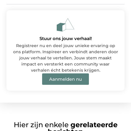
Stuur ons jouw verhaal!
Registreer nu en deel jouw unieke ervaring op
ons platform. Inspireer en verbindt anderen door
jouw verhaal te vertellen. Jouw stem maakt
impact en versterkt een community waar
verhalen écht betekenis krijgen.
Aanmelden nu
Hier zijn enkele
gerelateerde