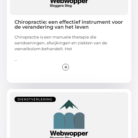
Chiropractie: een effectief instrument voor
de verandering van het leven
Chiropractie is een manuele therapie die
aandoeningen, afwijkingen en ziekten van de
wervelkolom behandelt. Het
...
DIENSTVERLENING