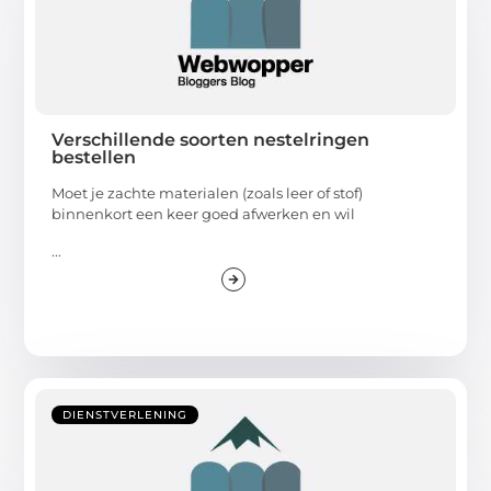
Verschillende soorten nestelringen
bestellen
Moet je zachte materialen (zoals leer of stof)
binnenkort een keer goed afwerken en wil
...
DIENSTVERLENING