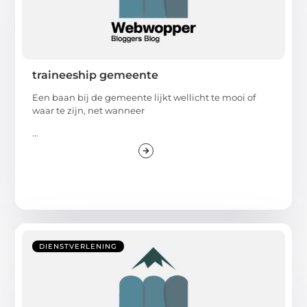
traineeship gemeente
Een baan bij de gemeente lijkt wellicht te mooi of
waar te zijn, net wanneer
...
DIENSTVERLENING