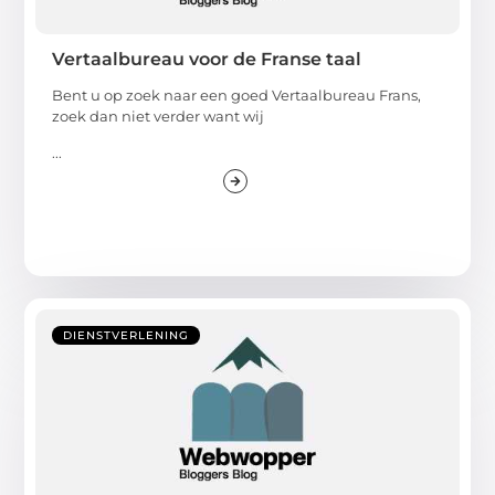
Vertaalbureau voor de Franse taal
Bent u op zoek naar een goed Vertaalbureau Frans,
zoek dan niet verder want wij
...
DIENSTVERLENING