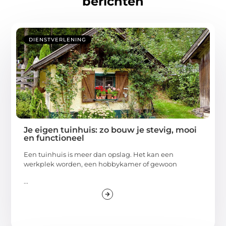
berichten
DIENSTVERLENING
Je eigen tuinhuis: zo bouw je stevig, mooi
en functioneel
Een tuinhuis is meer dan opslag. Het kan een
werkplek worden, een hobbykamer of gewoon
...