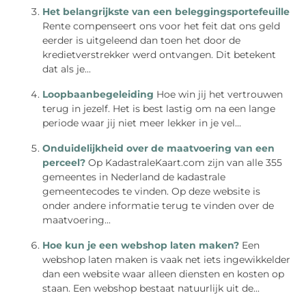
Het belangrijkste van een beleggingsportefeuille
Rente compenseert ons voor het feit dat ons geld
eerder is uitgeleend dan toen het door de
kredietverstrekker werd ontvangen. Dit betekent
dat als je...
Loopbaanbegeleiding
Hoe win jij het vertrouwen
terug in jezelf. Het is best lastig om na een lange
periode waar jij niet meer lekker in je vel...
Onduidelijkheid over de maatvoering van een
perceel?
Op KadastraleKaart.com zijn van alle 355
gemeentes in Nederland de kadastrale
gemeentecodes te vinden. Op deze website is
onder andere informatie terug te vinden over de
maatvoering...
Hoe kun je een webshop laten maken?
Een
webshop laten maken is vaak net iets ingewikkelder
dan een website waar alleen diensten en kosten op
staan. Een webshop bestaat natuurlijk uit de...