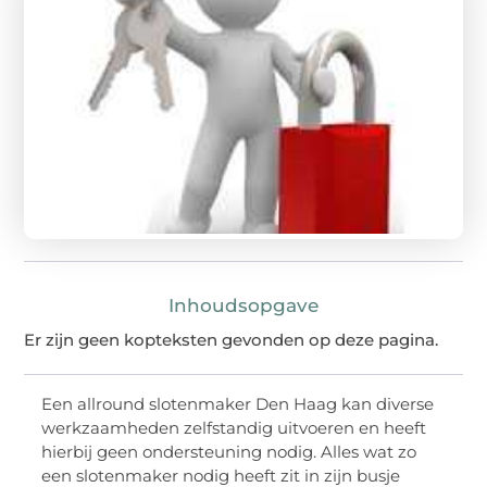
Inhoudsopgave
Er zijn geen kopteksten gevonden op deze pagina.
Een allround slotenmaker Den Haag kan diverse
werkzaamheden zelfstandig uitvoeren en heeft
hierbij geen ondersteuning nodig. Alles wat zo
een slotenmaker nodig heeft zit in zijn busje