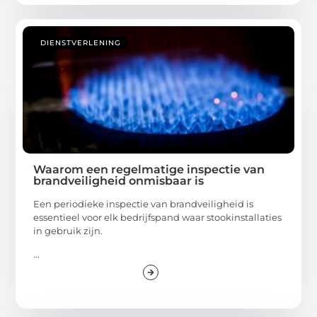
DIENSTVERLENING
Waarom een regelmatige inspectie van
brandveiligheid onmisbaar is
Een periodieke inspectie van brandveiligheid is
essentieel voor elk bedrijfspand waar stookinstallaties
in gebruik zijn.
...