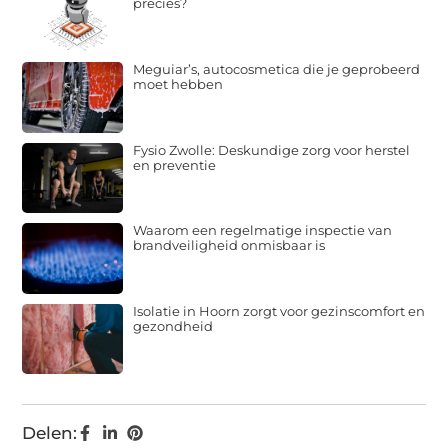
precies?
Meguiar’s, autocosmetica die je geprobeerd
moet hebben
Fysio Zwolle: Deskundige zorg voor herstel
en preventie
Waarom een regelmatige inspectie van
brandveiligheid onmisbaar is
Isolatie in Hoorn zorgt voor gezinscomfort en
gezondheid
Delen: