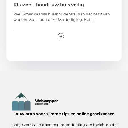
Kluizen – houdt uw huis veilig
Veel Amerikaanse huishoudens zijn in het bezit van
wapens voor sport of zelfverdediging. Het is
...
Jouw bron voor slimme tips en online groeikansen
Laat je verrassen door inspirerende blogs en inzichten die