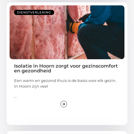
DIENSTVERLENING
Isolatie in Hoorn zorgt voor gezinscomfort
en gezondheid
Een warm en gezond thuis is de basis voor elk gezin.
In Hoorn zijn veel
...