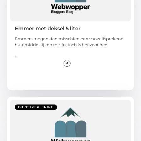
Emmer met deksel 5 liter
Emmers mogen dan misschien een vanzelfsprekend
hulpmiddel lijken te zijn, toch is het voor heel
...
DIENSTVERLENING