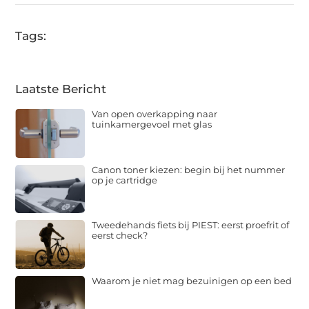
Tags:
Laatste Bericht
Van open overkapping naar
tuinkamergevoel met glas
Canon toner kiezen: begin bij het nummer
op je cartridge
Tweedehands fiets bij PIEST: eerst proefrit of
eerst check?
Waarom je niet mag bezuinigen op een bed