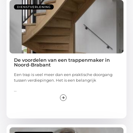
DIENSTVERLENING
De voordelen van een trappenmaker in
Noord-Brabant
Een trap is veel meer dan een praktische doorgang
tussen verdiepingen. Het is een belangrijk
...