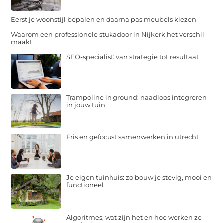
Eerst je woonstijl bepalen en daarna pas meubels kiezen
Waarom een professionele stukadoor in Nijkerk het verschil
maakt
SEO-specialist: van strategie tot resultaat
Trampoline in ground: naadloos integreren
in jouw tuin
Fris en gefocust samenwerken in utrecht
Je eigen tuinhuis: zo bouw je stevig, mooi en
functioneel
Algoritmes, wat zijn het en hoe werken ze