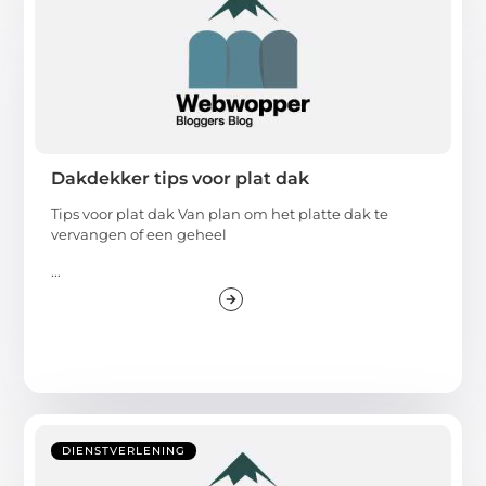
Dakdekker tips voor plat dak
Tips voor plat dak Van plan om het platte dak te
vervangen of een geheel
...
DIENSTVERLENING