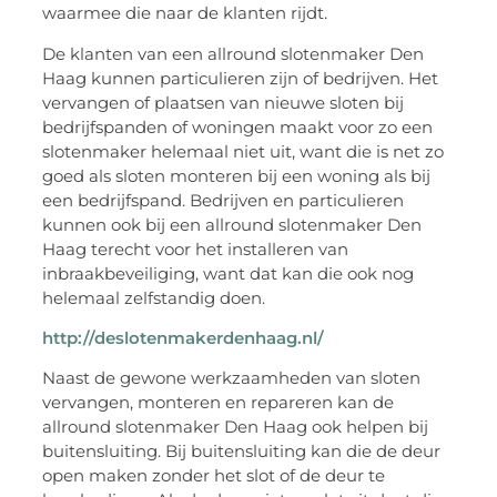
waarmee die naar de klanten rijdt.
De klanten van een allround slotenmaker Den
Haag kunnen particulieren zijn of bedrijven. Het
vervangen of plaatsen van nieuwe sloten bij
bedrijfspanden of woningen maakt voor zo een
slotenmaker helemaal niet uit, want die is net zo
goed als sloten monteren bij een woning als bij
een bedrijfspand. Bedrijven en particulieren
kunnen ook bij een allround slotenmaker Den
Haag terecht voor het installeren van
inbraakbeveiliging, want dat kan die ook nog
helemaal zelfstandig doen.
http://deslotenmakerdenhaag.nl/
Naast de gewone werkzaamheden van sloten
vervangen, monteren en repareren kan de
allround slotenmaker Den Haag ook helpen bij
buitensluiting. Bij buitensluiting kan die de deur
open maken zonder het slot of de deur te