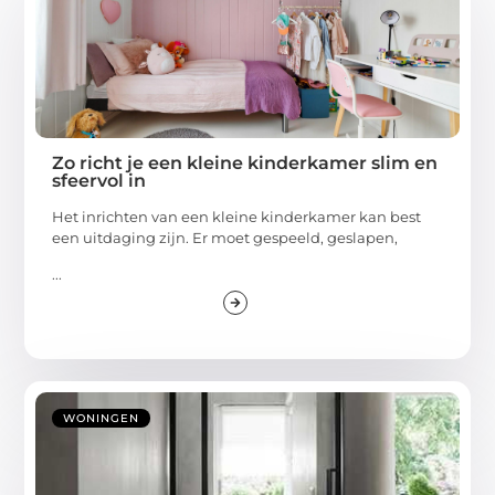
Zo richt je een kleine kinderkamer slim en
sfeervol in
Het inrichten van een kleine kinderkamer kan best
een uitdaging zijn. Er moet gespeeld, geslapen,
...
WONINGEN