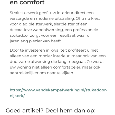
en comfort
Strak stucwerk geeft uw interieur direct een
verzorgde en moderne uitstraling. Of u nu kiest
voor glad pleisterwerk, sierpleister of een
decoratieve wandafwerking, een professionele
stukadoor zorgt voor een resultaat waar u
jarenlang plezier van heeft.
Door te investeren in kwaliteit profiteert u niet
alleen van een mooier interieur, maar ook van een
duurzame afwerking die lang meegaat. Zo wordt
uw woning niet alleen comfortabeler, maar ook
aantrekkelijker om naar te kijken.
https://www.vandekampafwerking.nl/stukadoor-
nijkerk/
Goed artikel? Deel hem dan op: