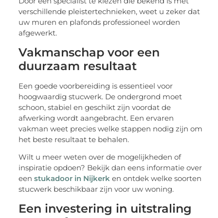
Door een specialist te kiezen die bekend is met
verschillende pleistertechnieken, weet u zeker dat
uw muren en plafonds professioneel worden
afgewerkt.
Vakmanschap voor een
duurzaam resultaat
Een goede voorbereiding is essentieel voor
hoogwaardig stucwerk. De ondergrond moet
schoon, stabiel en geschikt zijn voordat de
afwerking wordt aangebracht. Een ervaren
vakman weet precies welke stappen nodig zijn om
het beste resultaat te behalen.
Wilt u meer weten over de mogelijkheden of
inspiratie opdoen? Bekijk dan eens informatie over
een
stukadoor in Nijkerk
en ontdek welke soorten
stucwerk beschikbaar zijn voor uw woning.
Een investering in uitstraling