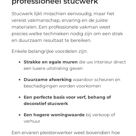
professioneel stucwerk
Stucwerk lijkt misschien eenvoudig, maar het
vereist vakmanschap, ervaring en de juiste
materialen. Een professionele vakman weet
precies welke technieken nodig zijn om een strak
en duurzaam resultaat te bereiken.
Enkele belangrijke voordelen zijn:
Strakke en egale muren
die uw interieur direct
een luxere uitstraling geven
Duurzame afwerking
waardoor scheuren en
beschadigingen worden voorkomen
Een perfecte basis voor verf, behang of
decoratief stucwerk
Een hogere woningwaarde
bij verkoop of
verhuur
Een ervaren pleisterwerker weet bovendien hoe