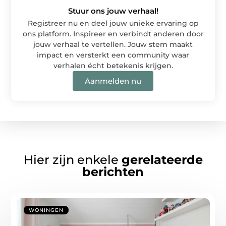
Stuur ons jouw verhaal!
Registreer nu en deel jouw unieke ervaring op
ons platform. Inspireer en verbindt anderen door
jouw verhaal te vertellen. Jouw stem maakt
impact en versterkt een community waar
verhalen écht betekenis krijgen.
Aanmelden nu
Hier zijn enkele
gerelateerde
berichten
WONINGEN