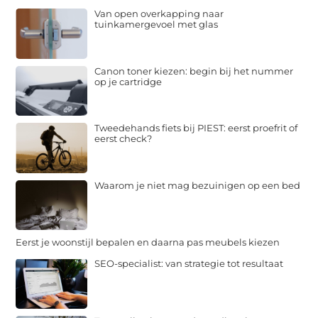
Van open overkapping naar
tuinkamergevoel met glas
Canon toner kiezen: begin bij het nummer
op je cartridge
Tweedehands fiets bij PIEST: eerst proefrit of
eerst check?
Waarom je niet mag bezuinigen op een bed
Eerst je woonstijl bepalen en daarna pas meubels kiezen
SEO-specialist: van strategie tot resultaat