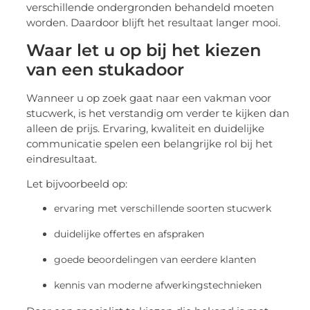
verschillende ondergronden behandeld moeten
worden. Daardoor blijft het resultaat langer mooi.
Waar let u op bij het kiezen
van een stukadoor
Wanneer u op zoek gaat naar een vakman voor
stucwerk, is het verstandig om verder te kijken dan
alleen de prijs. Ervaring, kwaliteit en duidelijke
communicatie spelen een belangrijke rol bij het
eindresultaat.
Let bijvoorbeeld op:
ervaring met verschillende soorten stucwerk
duidelijke offertes en afspraken
goede beoordelingen van eerdere klanten
kennis van moderne afwerkingstechnieken