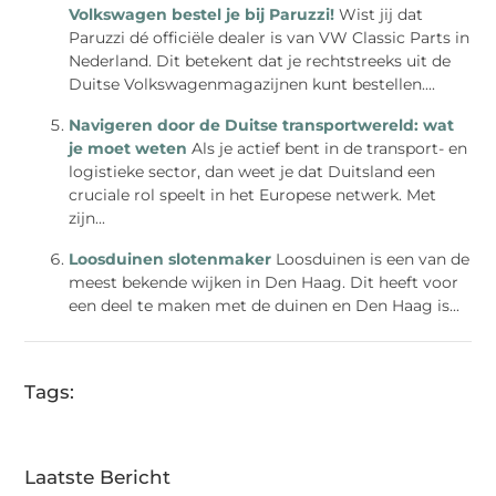
Volkswagen bestel je bij Paruzzi!
Wist jij dat
Paruzzi dé officiële dealer is van VW Classic Parts in
Nederland. Dit betekent dat je rechtstreeks uit de
Duitse Volkswagenmagazijnen kunt bestellen....
Navigeren door de Duitse transportwereld: wat
je moet weten
Als je actief bent in de transport- en
logistieke sector, dan weet je dat Duitsland een
cruciale rol speelt in het Europese netwerk. Met
zijn...
Loosduinen slotenmaker
Loosduinen is een van de
meest bekende wijken in Den Haag. Dit heeft voor
een deel te maken met de duinen en Den Haag is...
Tags:
Laatste Bericht