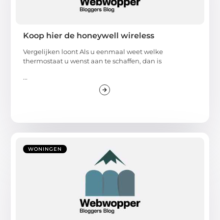
Koop hier de honeywell wireless
Vergelijken loont Als u eenmaal weet welke
thermostaat u wenst aan te schaffen, dan is
...
WONINGEN