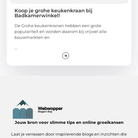
Koop je grohe keukenkraan bij
Badkamerwinkel!
De Grohe keukenkranen hebben een grote
populariteit en worden daarom bij vrijwel alle
bouwmarkten en
...
Jouw bron voor slimme tips en online groeikansen
Laat je verrassen door inspirerende blogs en inzichten die