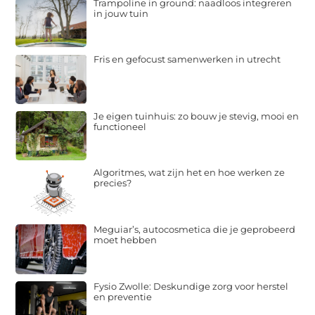
Trampoline in ground: naadloos integreren
in jouw tuin
Fris en gefocust samenwerken in utrecht
Je eigen tuinhuis: zo bouw je stevig, mooi en
functioneel
Algoritmes, wat zijn het en hoe werken ze
precies?
Meguiar’s, autocosmetica die je geprobeerd
moet hebben
Fysio Zwolle: Deskundige zorg voor herstel
en preventie