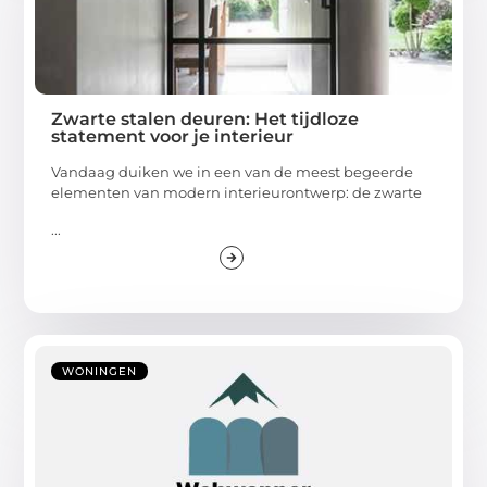
Zwarte stalen deuren: Het tijdloze
statement voor je interieur
Vandaag duiken we in een van de meest begeerde
elementen van modern interieurontwerp: de zwarte
...
WONINGEN