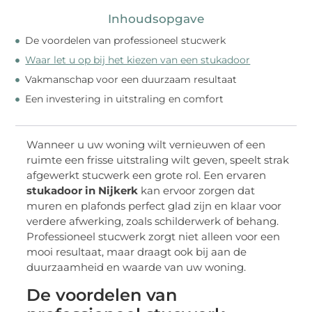
Inhoudsopgave
De voordelen van professioneel stucwerk
Waar let u op bij het kiezen van een stukadoor
Vakmanschap voor een duurzaam resultaat
Een investering in uitstraling en comfort
Wanneer u uw woning wilt vernieuwen of een
ruimte een frisse uitstraling wilt geven, speelt strak
afgewerkt stucwerk een grote rol. Een ervaren
stukadoor in Nijkerk
kan ervoor zorgen dat
muren en plafonds perfect glad zijn en klaar voor
verdere afwerking, zoals schilderwerk of behang.
Professioneel stucwerk zorgt niet alleen voor een
mooi resultaat, maar draagt ook bij aan de
duurzaamheid en waarde van uw woning.
De voordelen van