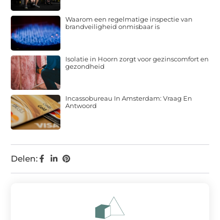
Waarom een regelmatige inspectie van
brandveiligheid onmisbaar is
Isolatie in Hoorn zorgt voor gezinscomfort en
gezondheid
Incassobureau In Amsterdam: Vraag En
Antwoord
Delen: