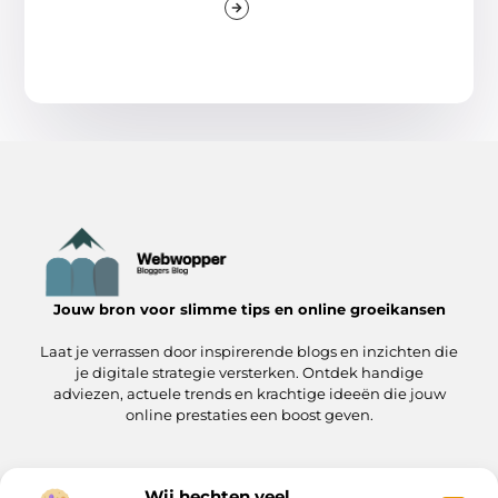
Jouw bron voor slimme tips en online groeikansen
Laat je verrassen door inspirerende blogs en inzichten die
je digitale strategie versterken. Ontdek handige
adviezen, actuele trends en krachtige ideeën die jouw
online prestaties een boost geven.
Wij hechten veel