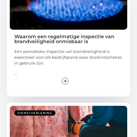
Waarom een regelmatige inspectie van
brandveiligheid onmisbaar is
Een periodieke inspectie van brandveiligheid is
essentieel voor elk bedrijfspand waar stookinstallaties
in gebruik zijn.
...
DIENSTVERLENING