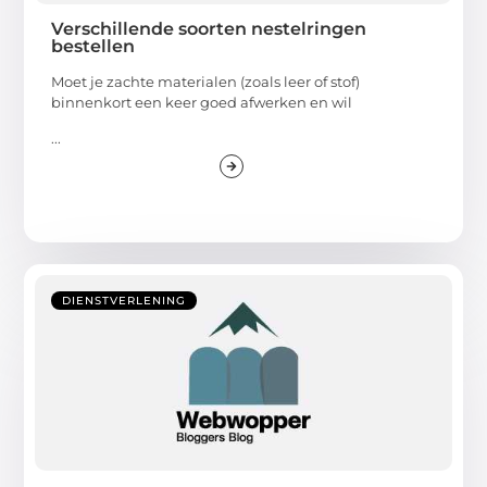
Verschillende soorten nestelringen
bestellen
Moet je zachte materialen (zoals leer of stof)
binnenkort een keer goed afwerken en wil
...
DIENSTVERLENING