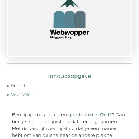
Inhoudsopgave
Een rit
Voordelen
Ben jij op zoek naar een
goede taxi in Delft?
Dan
ben je hier op de juiste plek terecht gekomen.
Met dit bedrijf weet jij altijd dat je een manier
hebt om van de ene naar de andere plek te