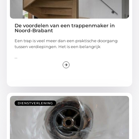
De voordelen van een trappenmaker in
Noord-Brabant
Een trap is veel meer dan een praktische doorgang
tussen verdiepingen. Het is een belangrijk
...
DIENSTVERLENING