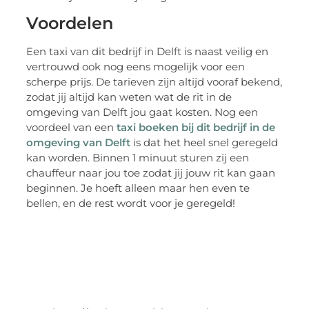
Voordelen
Een taxi van dit bedrijf in Delft is naast veilig en
vertrouwd ook nog eens mogelijk voor een
scherpe prijs. De tarieven zijn altijd vooraf bekend,
zodat jij altijd kan weten wat de rit in de
omgeving van Delft jou gaat kosten. Nog een
voordeel van een
taxi boeken bij dit bedrijf in de
omgeving van Delft
is dat het heel snel geregeld
kan worden. Binnen 1 minuut sturen zij een
chauffeur naar jou toe zodat jij jouw rit kan gaan
beginnen. Je hoeft alleen maar hen even te
bellen, en de rest wordt voor je geregeld!