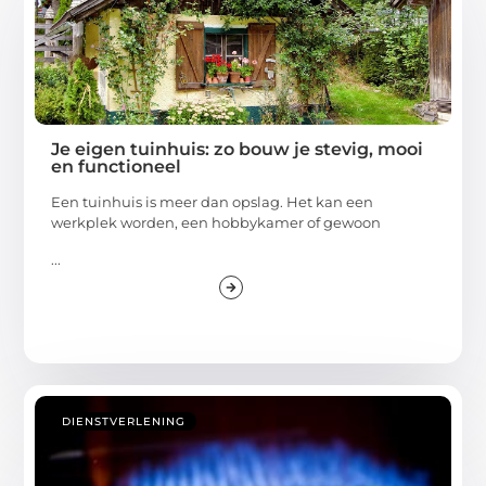
Je eigen tuinhuis: zo bouw je stevig, mooi
en functioneel
Een tuinhuis is meer dan opslag. Het kan een
werkplek worden, een hobbykamer of gewoon
...
DIENSTVERLENING