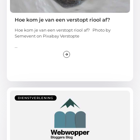
Hoe kom je van een verstopt riool af?
Hoe kom je van een verstopt riool af? ‍Photo by
Semevent on Pixabay Verstopte
...
DIENSTVERLENING