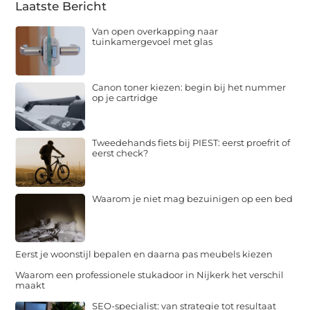
Laatste Bericht
Van open overkapping naar
tuinkamergevoel met glas
Canon toner kiezen: begin bij het nummer
op je cartridge
Tweedehands fiets bij PIEST: eerst proefrit of
eerst check?
Waarom je niet mag bezuinigen op een bed
Eerst je woonstijl bepalen en daarna pas meubels kiezen
Waarom een professionele stukadoor in Nijkerk het verschil
maakt
SEO-specialist: van strategie tot resultaat