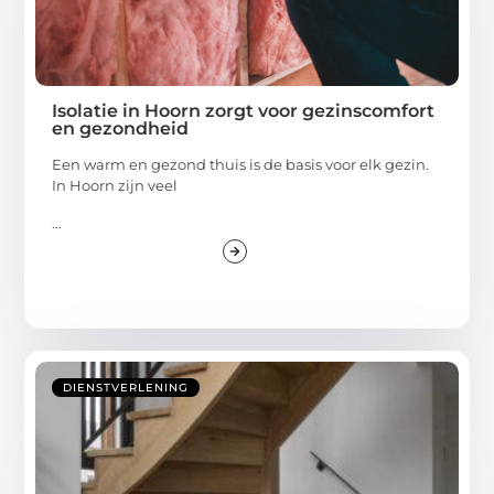
Isolatie in Hoorn zorgt voor gezinscomfort
en gezondheid
Een warm en gezond thuis is de basis voor elk gezin.
In Hoorn zijn veel
...
DIENSTVERLENING