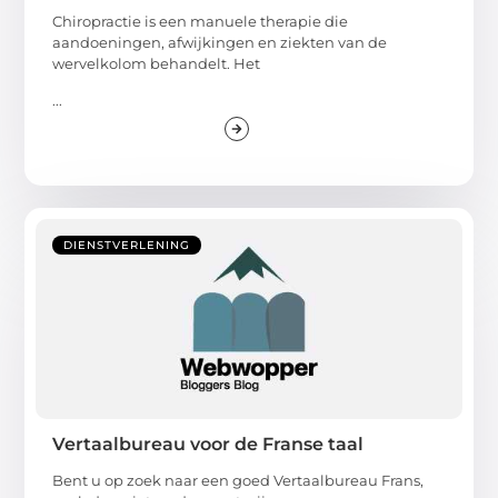
Chiropractie is een manuele therapie die
aandoeningen, afwijkingen en ziekten van de
wervelkolom behandelt. Het
...
DIENSTVERLENING
Vertaalbureau voor de Franse taal
Bent u op zoek naar een goed Vertaalbureau Frans,