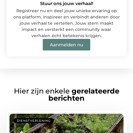
Stuur ons jouw verhaal!
Registreer nu en deel jouw unieke ervaring op
ons platform. Inspireer en verbindt anderen door
jouw verhaal te vertellen. Jouw stem maakt
impact en versterkt een community waar
verhalen écht betekenis krijgen.
Aanmelden nu
Hier zijn enkele
gerelateerde
berichten
DIENSTVERLENING