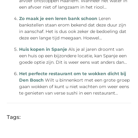
afvoer ontstoppen Haarlem. Wanneer het water in
een afvoer niet of langzaam in het riool...
Zo maak je een leren bank schoon
Leren
bankstellen staan erom bekend dat deze duur zijn
in aanschaf. Het is dus ook zeker de bedoeling dat
deze een lange tijd meegaan. Hoewel...
Huis kopen in Spanje
Als je al jaren droomt van
een huis op een bijzondere locatie, kan Spanje een
goede optie zijn. Dit is weer eens wat anders dan...
Het perfecte restaurant om te wokken dicht bij
Den Bosch
Wilt u binnenkort met een grote groep
gaan wokken of kunt u niet wachten om weer eens
te genieten van verse sushi in een restaurant...
Tags: