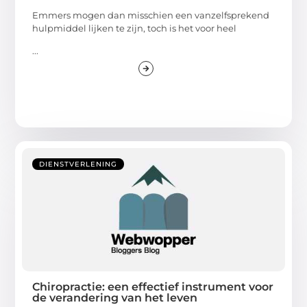
Emmers mogen dan misschien een vanzelfsprekend
hulpmiddel lijken te zijn, toch is het voor heel
...
DIENSTVERLENING
Chiropractie: een effectief instrument voor
de verandering van het leven