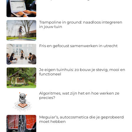
Trampoline in ground: naadloos integreren
in jouw tuin
Fris en gefocust samenwerken in utrecht
Je eigen tuinhuis: zo bouw je stevig, mooi en
functioneel
Algoritmes, wat zijn het en hoe werken ze
precies?
Meguiar’s, autocosmetica die je geprobeerd
moet hebben