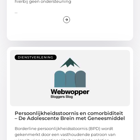
hierbij geen ondersteuning
...
DIENSTVERLENING
Persoonlijkheidsstoornis en comorbiditeit
– De Adolescente Brein met Geneesmiddel
Borderline persoonlijkheidsstoornis (BPD) wordt
gekenmerkt door een vasthoudende patroon van