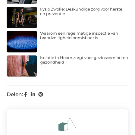
Fysio Zwolle: Deskundige zorg voor herstel
en preventie
Waarom een regelmatige inspectie van
brandveiligheid onmisbaar is
Isolatie in Hoorn zorgt voor gezinscomfort en
gezondheid
Delen: