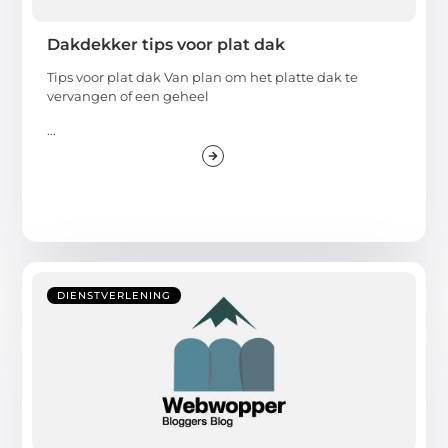
Dakdekker tips voor plat dak
Tips voor plat dak Van plan om het platte dak te
vervangen of een geheel
...
DIENSTVERLENING