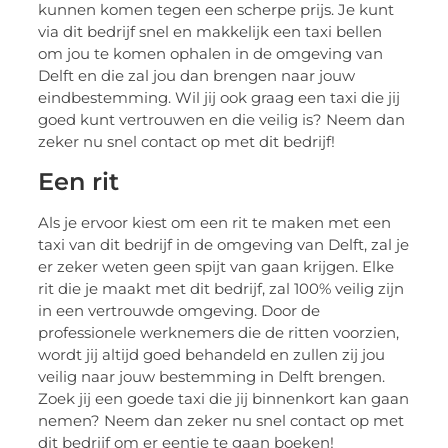
kunnen komen tegen een scherpe prijs. Je kunt
via dit bedrijf snel en makkelijk een taxi bellen
om jou te komen ophalen in de omgeving van
Delft en die zal jou dan brengen naar jouw
eindbestemming. Wil jij ook graag een taxi die jij
goed kunt vertrouwen en die veilig is? Neem dan
zeker nu snel contact op met dit bedrijf!
Een rit
Als je ervoor kiest om een rit te maken met een
taxi van dit bedrijf in de omgeving van Delft, zal je
er zeker weten geen spijt van gaan krijgen. Elke
rit die je maakt met dit bedrijf, zal 100% veilig zijn
in een vertrouwde omgeving. Door de
professionele werknemers die de ritten voorzien,
wordt jij altijd goed behandeld en zullen zij jou
veilig naar jouw bestemming in Delft brengen.
Zoek jij een goede taxi die jij binnenkort kan gaan
nemen? Neem dan zeker nu snel contact op met
dit bedrijf om er eentje te gaan boeken!