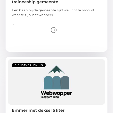
traineeship gemeente
Een baan bij de gemeente lijkt wellicht te mooi of
waar te zijn, net wanneer
...
DIENSTVERLENING
Emmer met deksel 5 liter