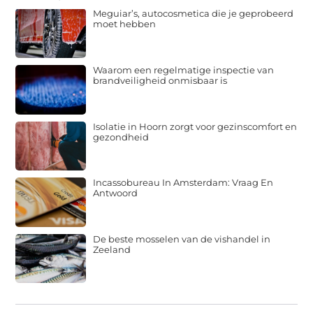
Meguiar’s, autocosmetica die je geprobeerd
moet hebben
Waarom een regelmatige inspectie van
brandveiligheid onmisbaar is
Isolatie in Hoorn zorgt voor gezinscomfort en
gezondheid
Incassobureau In Amsterdam: Vraag En
Antwoord
De beste mosselen van de vishandel in
Zeeland