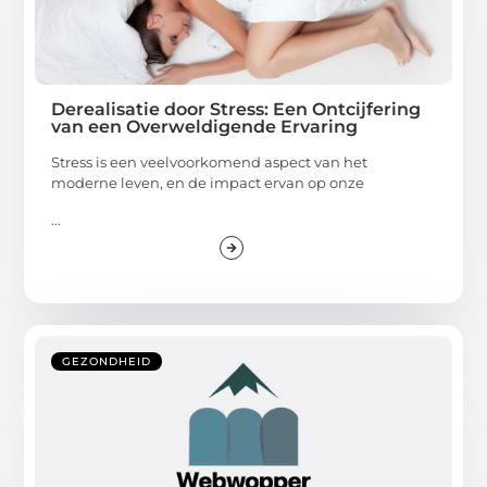
Derealisatie door Stress: Een Ontcijfering
van een Overweldigende Ervaring
Stress is een veelvoorkomend aspect van het
moderne leven, en de impact ervan op onze
...
GEZONDHEID