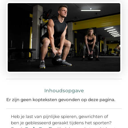
Inhoudsopgave
Er zijn geen kopteksten gevonden op deze pagina.
Heb je last van pijnlijke spieren, gewrichten of
ben je geblesseerd geraakt tijdens het sporten?