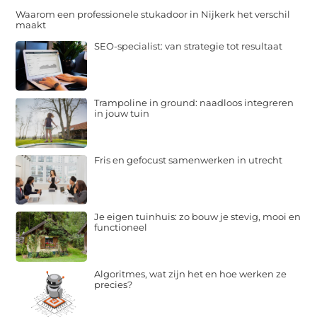
Waarom een professionele stukadoor in Nijkerk het verschil
maakt
SEO-specialist: van strategie tot resultaat
Trampoline in ground: naadloos integreren
in jouw tuin
Fris en gefocust samenwerken in utrecht
Je eigen tuinhuis: zo bouw je stevig, mooi en
functioneel
Algoritmes, wat zijn het en hoe werken ze
precies?