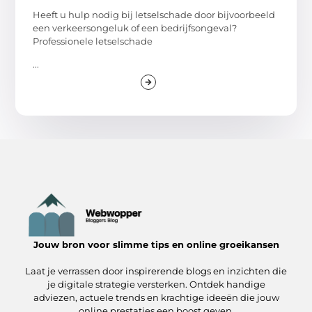
Heeft u hulp nodig bij letselschade door bijvoorbeeld
een verkeersongeluk of een bedrijfsongeval?
Professionele letselschade
...
Jouw bron voor slimme tips en online groeikansen
Laat je verrassen door inspirerende blogs en inzichten die
je digitale strategie versterken. Ontdek handige
adviezen, actuele trends en krachtige ideeën die jouw
online prestaties een boost geven.