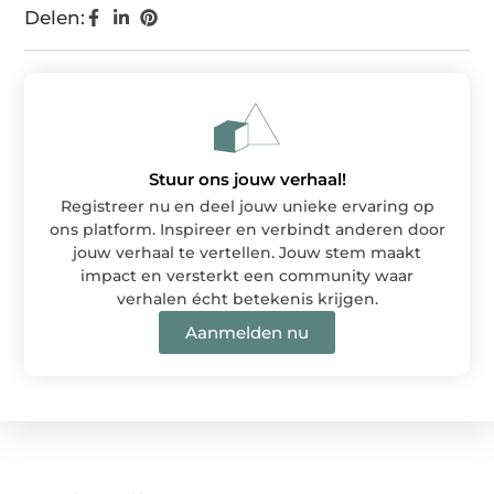
Delen:
Stuur ons jouw verhaal!
Registreer nu en deel jouw unieke ervaring op
ons platform. Inspireer en verbindt anderen door
jouw verhaal te vertellen. Jouw stem maakt
impact en versterkt een community waar
verhalen écht betekenis krijgen.
Aanmelden nu