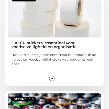
HACCP-stickers: essentieel voor
voedselveiligheid en organisatie
HACCP-stickers zijn een onmisbaar hulpmiddel in de
horeca om voedselveiligheid te waarborgen en een
goed
...
GEZONDHEID