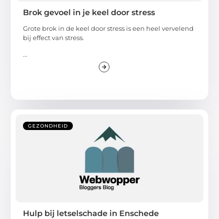
Brok gevoel in je keel door stress
Grote brok in de keel door stress is een heel vervelend
bij effect van stress.
...
GEZONDHEID
Hulp bij letselschade in Enschede