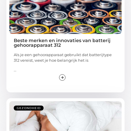
Beste merken en innovaties van batterij
gehoorapparaat 312
Als je een gehoorapparaat gebruikt dat batterijtype
312 vereist, weet je hoe belangrijk het is
...
GEZONDHEID