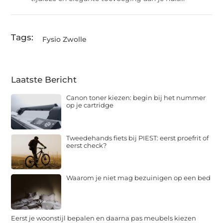
Tags:
Fysio Zwolle
Laatste Bericht
Canon toner kiezen: begin bij het nummer
op je cartridge
Tweedehands fiets bij PIEST: eerst proefrit of
eerst check?
Waarom je niet mag bezuinigen op een bed
Eerst je woonstijl bepalen en daarna pas meubels kiezen