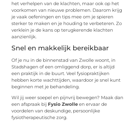
het verhelpen van de klachten, maar ook op het
voorkomen van nieuwe problemen. Daarom krijg
je vaak oefeningen en tips mee om je spieren
sterker te maken en je houding te verbeteren. Zo
verklein je de kans op terugkerende klachten
aanzienlijk.
Snel en makkelijk bereikbaar
Of je nu in de binnenstad van Zwolle woont, in
Stadshagen of een omliggend dorp, er is altijd
een praktijk in de buurt. Veel fysiopraktijken
hebben korte wachttijden, waardoor je snel kunt
beginnen met je behandeling.
Wil jij weer soepel en pijnvrij bewegen? Maak dan
een afspraak bij
Fysio Zwolle
en ervaar de
voordelen van deskundige, persoonlijke
fysiotherapeutische zorg.