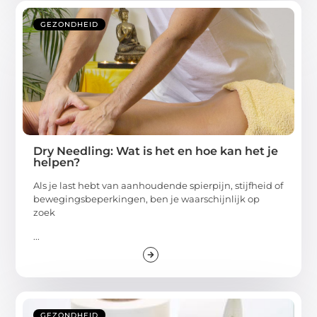
GEZONDHEID
Dry Needling: Wat is het en hoe kan het je
helpen?
Als je last hebt van aanhoudende spierpijn, stijfheid of
bewegingsbeperkingen, ben je waarschijnlijk op
zoek
...
GEZONDHEID