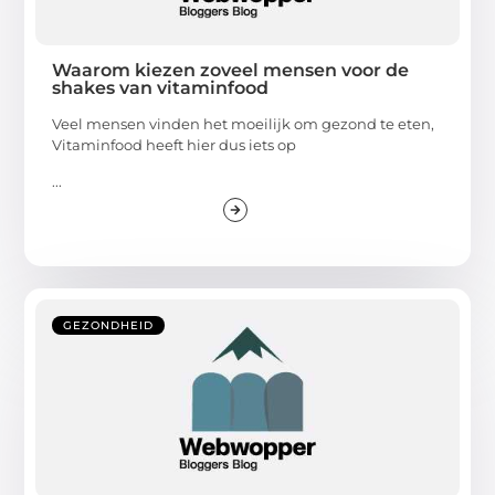
Waarom kiezen zoveel mensen voor de
shakes van vitaminfood
Veel mensen vinden het moeilijk om gezond te eten,
Vitaminfood heeft hier dus iets op
...
GEZONDHEID