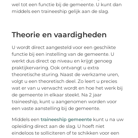
wel tot een functie bij de gemeente. U kunt dan
middels een traineeship gelijk aan de slag.
Theorie en vaardigheden
U wordt direct aangesteld voor een geschikte
functie bij een instelling van de gemeente. U
werkt dus direct op niveau en krijgt genoeg
praktijkervaring. Ook ontvangt u extra
theoretische sturing. Naast de werkzame uren,
volgt u een theoretisch deel. Zo leert u precies
wat er van u verwacht wordt en hoe het werk bij
de gemeente in elkaar steekt. Na 2 jaar
traineeship, kunt u aangenomen worden voor
een vaste aanstelling bij de gemeente.
Middels een
traineeship gemeente
kunt u na uw
opleiding direct aan de slag. U hoeft niet
eindeloos te solliciteren of te schikken voor een