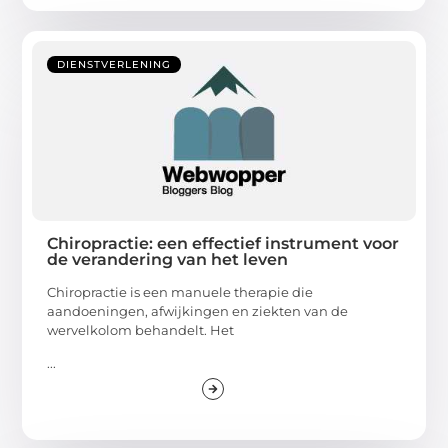
DIENSTVERLENING
Chiropractie: een effectief instrument voor
de verandering van het leven
Chiropractie is een manuele therapie die
aandoeningen, afwijkingen en ziekten van de
wervelkolom behandelt. Het
...