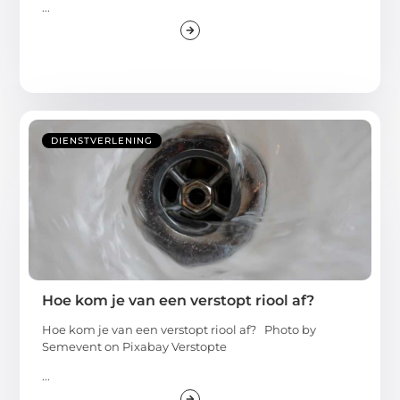
...
DIENSTVERLENING
Hoe kom je van een verstopt riool af?
Hoe kom je van een verstopt riool af? ‍Photo by
Semevent on Pixabay Verstopte
...