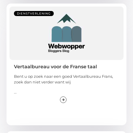
DIENSTVERLENING
Vertaalbureau voor de Franse taal
Bent u op zoek naar een goed Vertaalbureau Frans,
zoek dan niet verder want wij
...