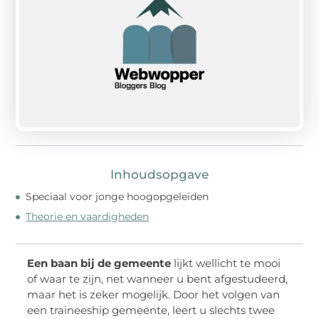
Inhoudsopgave
Speciaal voor jonge hoogopgeleiden
Theorie en vaardigheden
Een baan bij de gemeente
lijkt wellicht te mooi
of waar te zijn, net wanneer u bent afgestudeerd,
maar het is zeker mogelijk. Door het volgen van
een traineeship gemeente, leert u slechts twee