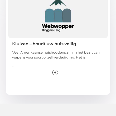
Kluizen – houdt uw huis veilig
Veel Amerikaanse huishoudens zijn in het bezit van
wapens voor sport of zelfverdediging. Het is
...