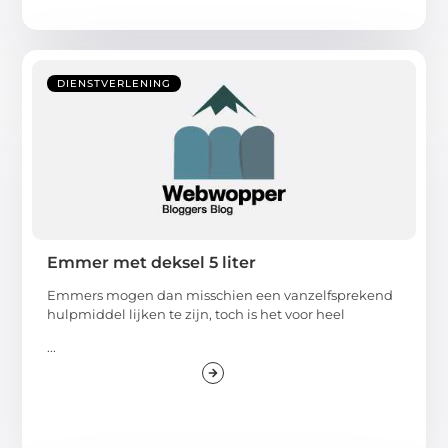
DIENSTVERLENING
Emmer met deksel 5 liter
Emmers mogen dan misschien een vanzelfsprekend
hulpmiddel lijken te zijn, toch is het voor heel
...