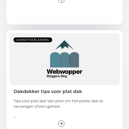
DIENSTVERLENING
Dakdekker tips voor plat dak
Tips voor plat dak Van plan om het platte dak te
vervangen of een geheel
...