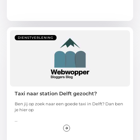
DIENSTVERLENING
Taxi naar station Delft gezocht?
Ben jij op zoek naar een goede taxi in Delft? Dan ben
je hier op
...