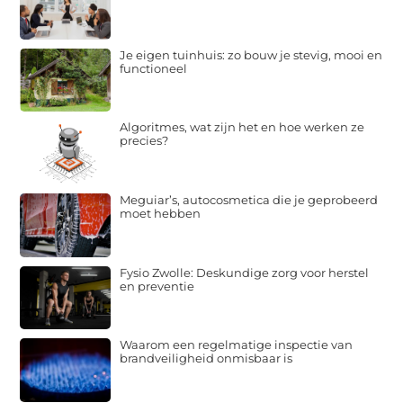
Je eigen tuinhuis: zo bouw je stevig, mooi en
functioneel
Algoritmes, wat zijn het en hoe werken ze
precies?
Meguiar’s, autocosmetica die je geprobeerd
moet hebben
Fysio Zwolle: Deskundige zorg voor herstel
en preventie
Waarom een regelmatige inspectie van
brandveiligheid onmisbaar is