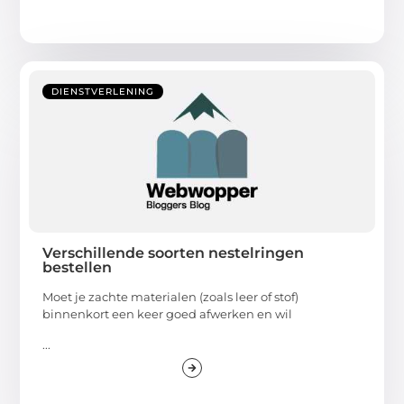
DIENSTVERLENING
Verschillende soorten nestelringen
bestellen
Moet je zachte materialen (zoals leer of stof)
binnenkort een keer goed afwerken en wil
...