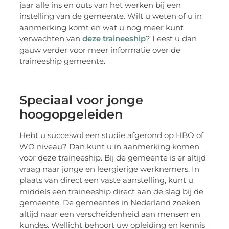
jaar alle ins en outs van het werken bij een
instelling van de gemeente. Wilt u weten of u in
aanmerking komt en wat u nog meer kunt
verwachten van
deze traineeship
? Leest u dan
gauw verder voor meer informatie over de
traineeship gemeente.
Speciaal voor jonge
hoogopgeleiden
Hebt u succesvol een studie afgerond op HBO of
WO niveau? Dan kunt u in aanmerking komen
voor deze traineeship. Bij de gemeente is er altijd
vraag naar jonge en leergierige werknemers. In
plaats van direct een vaste aanstelling, kunt u
middels een traineeship direct aan de slag bij de
gemeente. De gemeentes in Nederland zoeken
altijd naar een verscheidenheid aan mensen en
kundes. Wellicht behoort uw opleiding en kennis