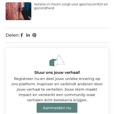
Isolatie in Hoorn zorgt voor gezinscomfort en
gezondheid
Delen:
Stuur ons jouw verhaal!
Registreer nu en deel jouw unieke ervaring op
ons platform. Inspireer en verbindt anderen door
jouw verhaal te vertellen. Jouw stem maakt
impact en versterkt een community waar
verhalen écht betekenis krijgen.
Aanmelden nu