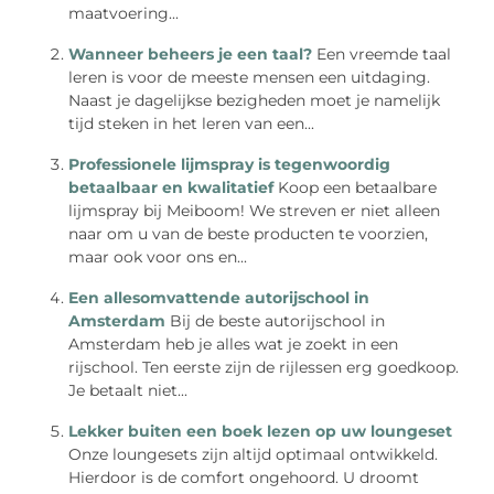
maatvoering...
Wanneer beheers je een taal?
Een vreemde taal
leren is voor de meeste mensen een uitdaging.
Naast je dagelijkse bezigheden moet je namelijk
tijd steken in het leren van een...
Professionele lijmspray is tegenwoordig
betaalbaar en kwalitatief
Koop een betaalbare
lijmspray bij Meiboom! We streven er niet alleen
naar om u van de beste producten te voorzien,
maar ook voor ons en...
Een allesomvattende autorijschool in
Amsterdam
Bij de beste autorijschool in
Amsterdam heb je alles wat je zoekt in een
rijschool. Ten eerste zijn de rijlessen erg goedkoop.
Je betaalt niet...
Lekker buiten een boek lezen op uw loungeset
Onze loungesets zijn altijd optimaal ontwikkeld.
Hierdoor is de comfort ongehoord. U droomt