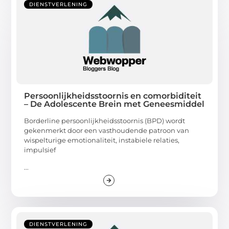
DIENSTVERLENING
Persoonlijkheidsstoornis en comorbiditeit
– De Adolescente Brein met Geneesmiddel
Borderline persoonlijkheidsstoornis (BPD) wordt
gekenmerkt door een vasthoudende patroon van
wispelturige emotionaliteit, instabiele relaties,
impulsief
...
DIENSTVERLENING