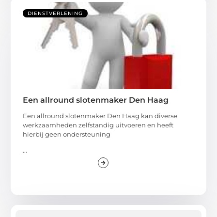
DIENSTVERLENING
Een allround slotenmaker Den Haag
Een allround slotenmaker Den Haag kan diverse
werkzaamheden zelfstandig uitvoeren en heeft
hierbij geen ondersteuning
...