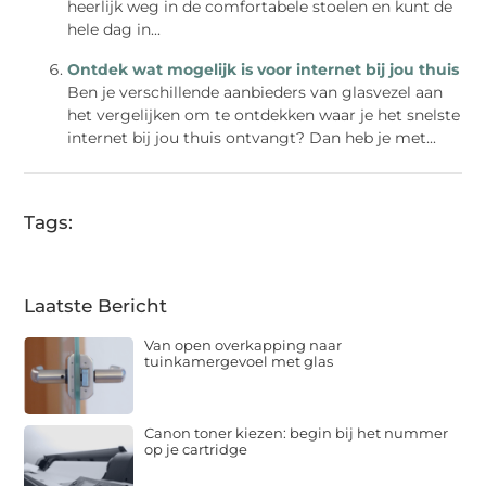
heerlijk weg in de comfortabele stoelen en kunt de
hele dag in...
Ontdek wat mogelijk is voor internet bij jou thuis
Ben je verschillende aanbieders van glasvezel aan
het vergelijken om te ontdekken waar je het snelste
internet bij jou thuis ontvangt? Dan heb je met...
Tags:
Laatste Bericht
Van open overkapping naar
tuinkamergevoel met glas
Canon toner kiezen: begin bij het nummer
op je cartridge