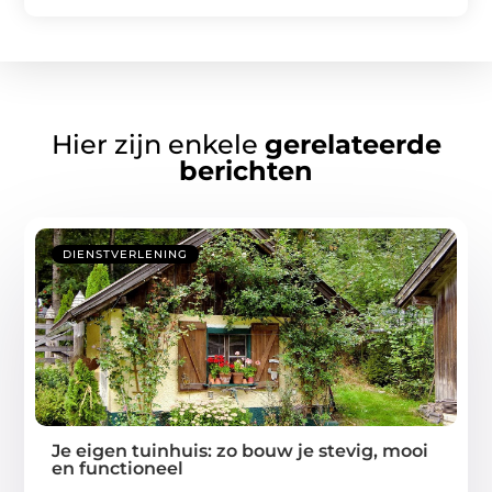
Hier zijn enkele
gerelateerde
berichten
DIENSTVERLENING
Je eigen tuinhuis: zo bouw je stevig, mooi
en functioneel