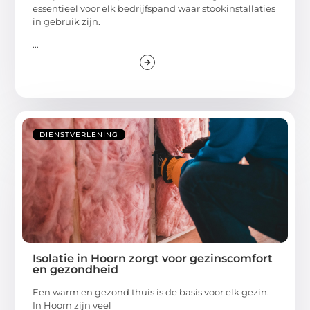
essentieel voor elk bedrijfspand waar stookinstallaties
in gebruik zijn.
...
DIENSTVERLENING
Isolatie in Hoorn zorgt voor gezinscomfort
en gezondheid
Een warm en gezond thuis is de basis voor elk gezin.
In Hoorn zijn veel