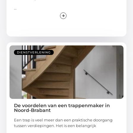
...
DIENSTVERLENING
De voordelen van een trappenmaker in
Noord-Brabant
Een trap is veel meer dan een praktische doorgang
tussen verdiepingen. Het is een belangrijk