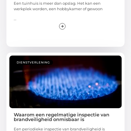
Een tuinhuis is meer dan opslag. Het kan een
werkplek worden, een hobbykamer of gewoon
...
DIENSTVERLENING
Waarom een regelmatige inspectie van
brandveiligheid onmisbaar is
Een periodieke inspectie van brandveiligheid is