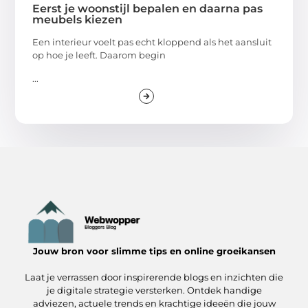
Eerst je woonstijl bepalen en daarna pas
meubels kiezen
Een interieur voelt pas echt kloppend als het aansluit
op hoe je leeft. Daarom begin
...
Jouw bron voor slimme tips en online groeikansen
Laat je verrassen door inspirerende blogs en inzichten die
je digitale strategie versterken. Ontdek handige
adviezen, actuele trends en krachtige ideeën die jouw