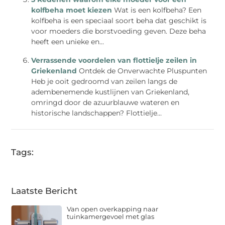
kolfbeha moet kiezen
Wat is een kolfbeha? Een
kolfbeha is een speciaal soort beha dat geschikt is
voor moeders die borstvoeding geven. Deze beha
heeft een unieke en...
Verrassende voordelen van flottielje zeilen in
Griekenland
Ontdek de Onverwachte Pluspunten
Heb je ooit gedroomd van zeilen langs de
adembenemende kustlijnen van Griekenland,
omringd door de azuurblauwe wateren en
historische landschappen? Flottielje...
Tags:
Laatste Bericht
Van open overkapping naar
tuinkamergevoel met glas