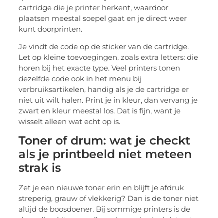
cartridge die je printer herkent, waardoor
plaatsen meestal soepel gaat en je direct weer
kunt doorprinten.
Je vindt de code op de sticker van de cartridge.
Let op kleine toevoegingen, zoals extra letters: die
horen bij het exacte type. Veel printers tonen
dezelfde code ook in het menu bij
verbruiksartikelen, handig als je de cartridge er
niet uit wilt halen. Print je in kleur, dan vervang je
zwart en kleur meestal los. Dat is fijn, want je
wisselt alleen wat echt op is.
Toner of drum: wat je checkt
als je printbeeld niet meteen
strak is
Zet je een nieuwe toner erin en blijft je afdruk
streperig, grauw of vlekkerig? Dan is de toner niet
altijd de boosdoener. Bij sommige printers is de