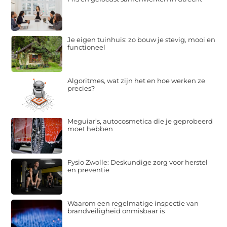
Je eigen tuinhuis: zo bouw je stevig, mooi en
functioneel
Algoritmes, wat zijn het en hoe werken ze
precies?
Meguiar’s, autocosmetica die je geprobeerd
moet hebben
Fysio Zwolle: Deskundige zorg voor herstel
en preventie
Waarom een regelmatige inspectie van
brandveiligheid onmisbaar is