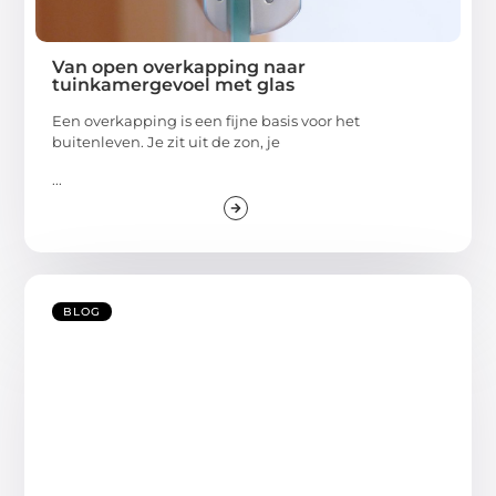
Van open overkapping naar
tuinkamergevoel met glas
Een overkapping is een fijne basis voor het
buitenleven. Je zit uit de zon, je
...
BLOG