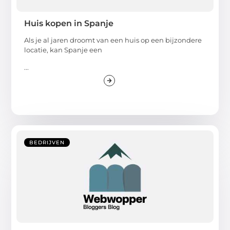
Huis kopen in Spanje
Als je al jaren droomt van een huis op een bijzondere
locatie, kan Spanje een
...
BEDRIJVEN