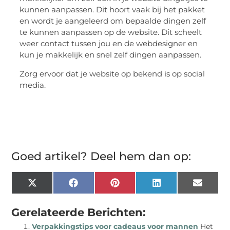
kunnen aanpassen. Dit hoort vaak bij het pakket
en wordt je aangeleerd om bepaalde dingen zelf
te kunnen aanpassen op de website. Dit scheelt
weer contact tussen jou en de webdesigner en
kun je makkelijk en snel zelf dingen aanpassen.
Zorg ervoor dat je website op bekend is op social
media.
Goed artikel? Deel hem dan op:
X
Facebook
Pinterest
LinkedIn
Email
(Twitter)
Gerelateerde Berichten:
Verpakkingstips voor cadeaus voor mannen
Het