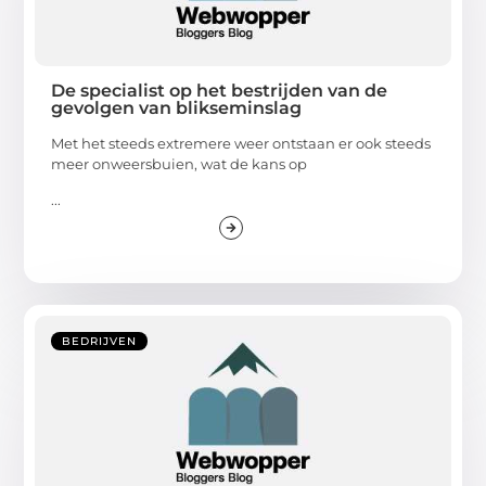
De specialist op het bestrijden van de
gevolgen van blikseminslag
Met het steeds extremere weer ontstaan er ook steeds
meer onweersbuien, wat de kans op
...
BEDRIJVEN