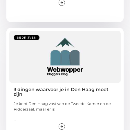
BEDRIJVEN
3 dingen waarvoor je in Den Haag moet
zijn
Je kent Den Haag vast van de Tweede Kamer en de
Ridderzaal, maar er is
...