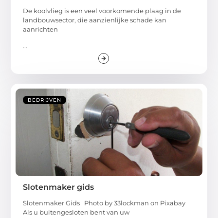
De koolvlieg is een veel voorkomende plaag in de
landbouwsector, die aanzienlijke schade kan
aanrichten
...
BEDRIJVEN
Slotenmaker gids
Slotenmaker Gids Photo by 33lockman on Pixabay ‍
Als u buitengesloten bent van uw