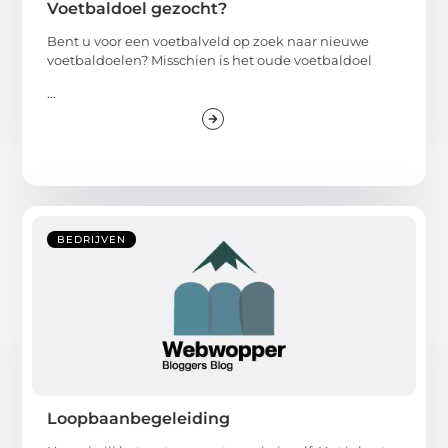
Voetbaldoel gezocht?
Bent u voor een voetbalveld op zoek naar nieuwe
voetbaldoelen? Misschien is het oude voetbaldoel
...
BEDRIJVEN
Loopbaanbegeleiding