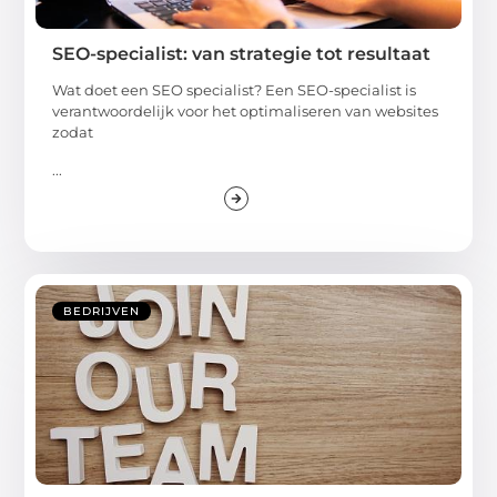
SEO-specialist: van strategie tot resultaat
Wat doet een SEO specialist? Een SEO-specialist is
verantwoordelijk voor het optimaliseren van websites
zodat
...
BEDRIJVEN