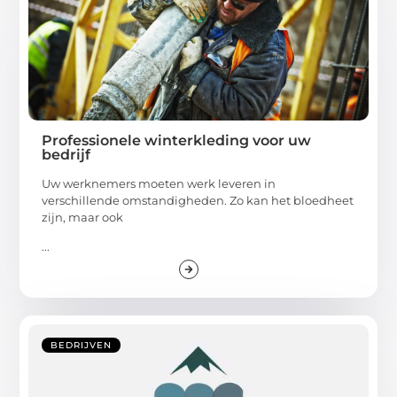
Professionele winterkleding voor uw
bedrijf
Uw werknemers moeten werk leveren in
verschillende omstandigheden. Zo kan het bloedheet
zijn, maar ook
...
BEDRIJVEN