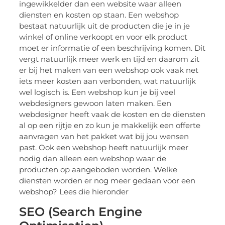
ingewikkelder dan een website waar alleen
diensten en kosten op staan. Een webshop
bestaat natuurlijk uit de producten die je in je
winkel of online verkoopt en voor elk product
moet er informatie of een beschrijving komen. Dit
vergt natuurlijk meer werk en tijd en daarom zit
er bij het maken van een webshop ook vaak net
iets meer kosten aan verbonden, wat natuurlijk
wel logisch is. Een webshop kun je bij veel
webdesigners gewoon laten maken. Een
webdesigner heeft vaak de kosten en de diensten
al op een rijtje en zo kun je makkelijk een offerte
aanvragen van het pakket wat bij jou wensen
past. Ook een webshop heeft natuurlijk meer
nodig dan alleen een webshop waar de
producten op aangeboden worden. Welke
diensten worden er nog meer gedaan voor een
webshop? Lees die hieronder
SEO (Search Engine