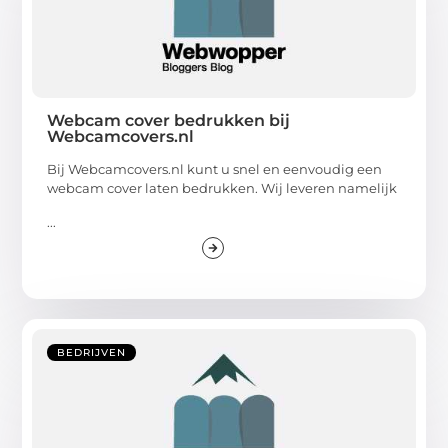
Webcam cover bedrukken bij
Webcamcovers.nl
Bij Webcamcovers.nl kunt u snel en eenvoudig een
webcam cover laten bedrukken. Wij leveren namelijk
...
BEDRIJVEN