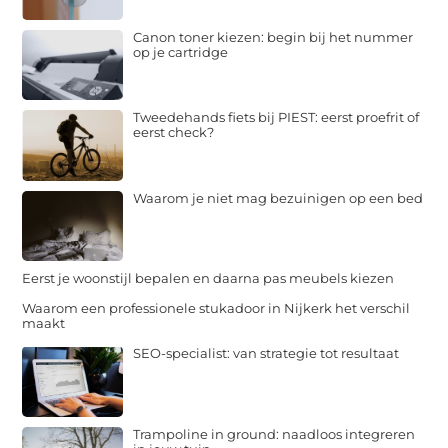
Canon toner kiezen: begin bij het nummer
op je cartridge
Tweedehands fiets bij PIEST: eerst proefrit of
eerst check?
Waarom je niet mag bezuinigen op een bed
Eerst je woonstijl bepalen en daarna pas meubels kiezen
Waarom een professionele stukadoor in Nijkerk het verschil
maakt
SEO-specialist: van strategie tot resultaat
Trampoline in ground: naadloos integreren