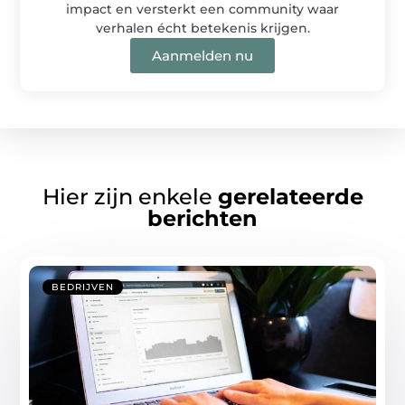
impact en versterkt een community waar
verhalen écht betekenis krijgen.
Aanmelden nu
Hier zijn enkele
gerelateerde
berichten
BEDRIJVEN