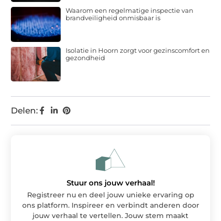
Waarom een regelmatige inspectie van
brandveiligheid onmisbaar is
Isolatie in Hoorn zorgt voor gezinscomfort en
gezondheid
Delen:
Stuur ons jouw verhaal!
Registreer nu en deel jouw unieke ervaring op
ons platform. Inspireer en verbindt anderen door
jouw verhaal te vertellen. Jouw stem maakt