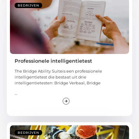
BEDRIJVEN
Professionele intelligentietest
The Bridge Ability Suiteis een professionele
intelligentietest die bestaat uit drie
intelligentietesten: Bridge Verbaal, Bridge
...
BEDRIJVEN