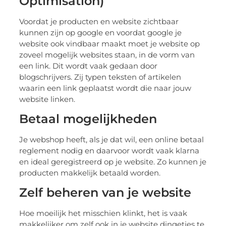
Optimisation)
Voordat je producten en website zichtbaar
kunnen zijn op google en voordat google je
website ook vindbaar maakt moet je website op
zoveel mogelijk websites staan, in de vorm van
een link. Dit wordt vaak gedaan door
blogschrijvers. Zij typen teksten of artikelen
waarin een link geplaatst wordt die naar jouw
website linken.
Betaal mogelijkheden
Je webshop heeft, als je dat wil, een online betaal
reglement nodig en daarvoor wordt vaak klarna
en ideal geregistreerd op je website. Zo kunnen je
producten makkelijk betaald worden.
Zelf beheren van je website
Hoe moeilijk het misschien klinkt, het is vaak
makkelijker om zelf ook in je website dingetjes te