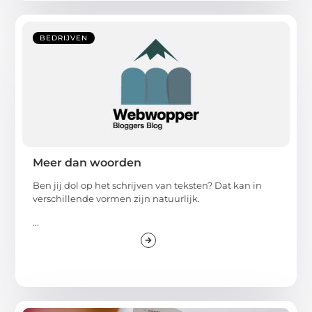
BEDRIJVEN
Meer dan woorden
Ben jij dol op het schrijven van teksten? Dat kan in
verschillende vormen zijn natuurlijk.
...