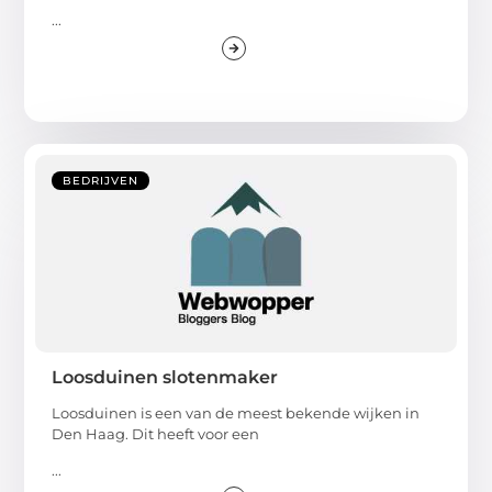
...
BEDRIJVEN
Loosduinen slotenmaker
Loosduinen is een van de meest bekende wijken in
Den Haag. Dit heeft voor een
...