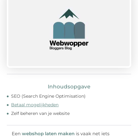
Inhoudsopgave
SEO (Search Engine Optimisation)
Betaal mogelijkheden
Zelf beheren van je website
Een
webshop laten maken
is vaak net iets