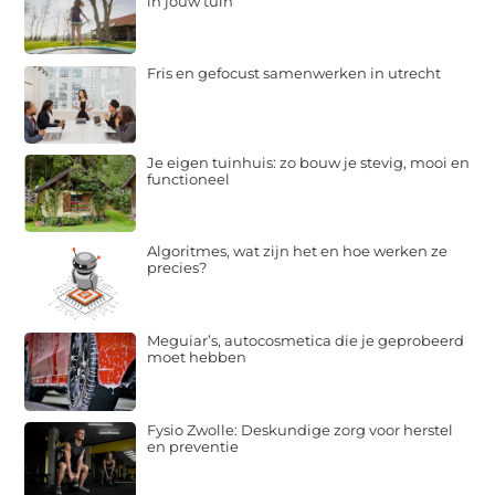
in jouw tuin
Fris en gefocust samenwerken in utrecht
Je eigen tuinhuis: zo bouw je stevig, mooi en
functioneel
Algoritmes, wat zijn het en hoe werken ze
precies?
Meguiar’s, autocosmetica die je geprobeerd
moet hebben
Fysio Zwolle: Deskundige zorg voor herstel
en preventie