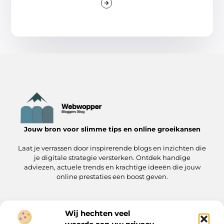
Jouw bron voor slimme tips en online groeikansen
Laat je verrassen door inspirerende blogs en inzichten die
je digitale strategie versterken. Ontdek handige
adviezen, actuele trends en krachtige ideeën die jouw
online prestaties een boost geven.
Wij hechten veel
Onze informatie