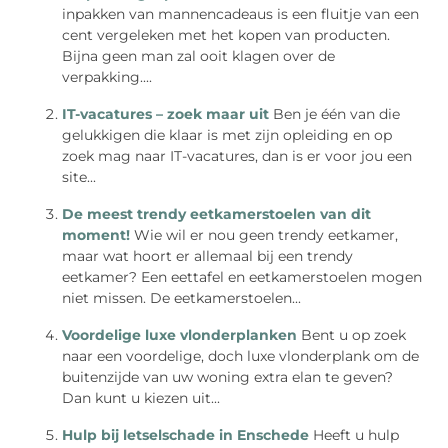
inpakken van mannencadeaus is een fluitje van een
cent vergeleken met het kopen van producten.
Bijna geen man zal ooit klagen over de
verpakking....
IT-vacatures – zoek maar uit
Ben je één van die
gelukkigen die klaar is met zijn opleiding en op
zoek mag naar IT-vacatures, dan is er voor jou een
site...
De meest trendy eetkamerstoelen van dit
moment!
Wie wil er nou geen trendy eetkamer,
maar wat hoort er allemaal bij een trendy
eetkamer? Een eettafel en eetkamerstoelen mogen
niet missen. De eetkamerstoelen...
Voordelige luxe vlonderplanken
Bent u op zoek
naar een voordelige, doch luxe vlonderplank om de
buitenzijde van uw woning extra elan te geven?
Dan kunt u kiezen uit...
Hulp bij letselschade in Enschede
Heeft u hulp