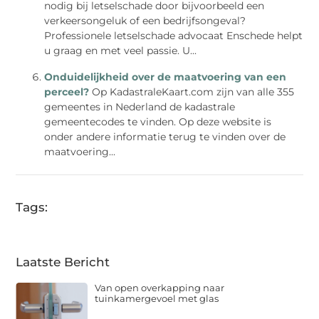
nodig bij letselschade door bijvoorbeeld een
verkeersongeluk of een bedrijfsongeval?
Professionele letselschade advocaat Enschede helpt
u graag en met veel passie. U...
Onduidelijkheid over de maatvoering van een
perceel?
Op KadastraleKaart.com zijn van alle 355
gemeentes in Nederland de kadastrale
gemeentecodes te vinden. Op deze website is
onder andere informatie terug te vinden over de
maatvoering...
Tags:
Laatste Bericht
Van open overkapping naar
tuinkamergevoel met glas