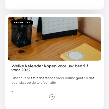
BEDRIJVEN
Welke kalender kopen voor uw bedrijf
voor 2022
Ondanks het feit dat steeds meer online gaat en dat
agenda’s op de telefoon zijn
...