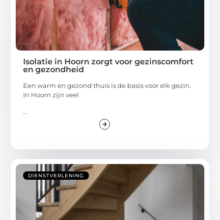
Isolatie in Hoorn zorgt voor gezinscomfort
en gezondheid
Een warm en gezond thuis is de basis voor elk gezin.
In Hoorn zijn veel
...
DIENSTVERLENING