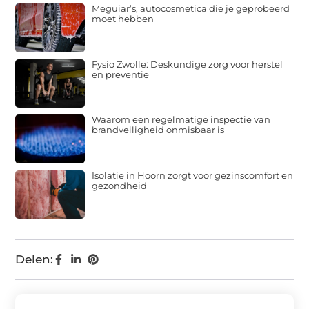
Meguiar’s, autocosmetica die je geprobeerd
moet hebben
Fysio Zwolle: Deskundige zorg voor herstel
en preventie
Waarom een regelmatige inspectie van
brandveiligheid onmisbaar is
Isolatie in Hoorn zorgt voor gezinscomfort en
gezondheid
Delen: