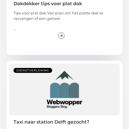
Dakdekker tips voor plat dak
Tips voor plat dak Van plan om het platte dak te
vervangen of een geheel
...
DIENSTVERLENING
Taxi naar station Delft gezocht?