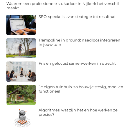
Waarom een professionele stukadoor in Nijkerk het verschil
maakt
SEO-specialist: van strategie tot resultaat
Trampoline in ground: naadloos integreren
in jouw tuin
Fris en gefocust samenwerken in utrecht
Je eigen tuinhuis: zo bouw je stevig, mooi en
functioneel
Algoritmes, wat zijn het en hoe werken ze
precies?