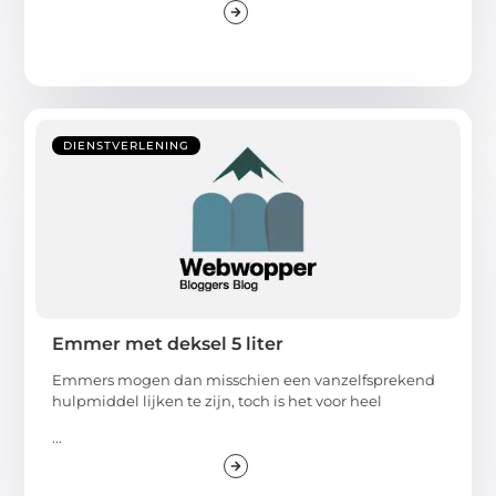
DIENSTVERLENING
Emmer met deksel 5 liter
Emmers mogen dan misschien een vanzelfsprekend
hulpmiddel lijken te zijn, toch is het voor heel
...