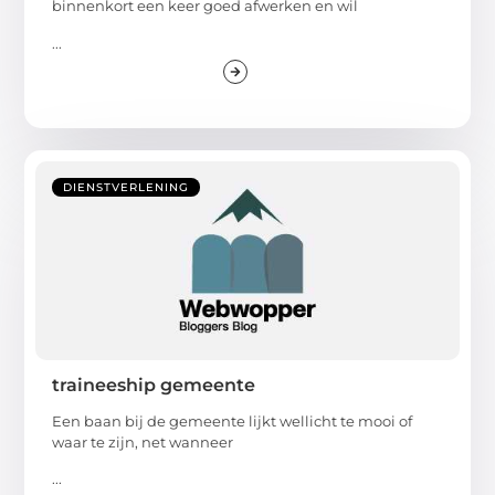
binnenkort een keer goed afwerken en wil
...
DIENSTVERLENING
traineeship gemeente
Een baan bij de gemeente lijkt wellicht te mooi of
waar te zijn, net wanneer
...