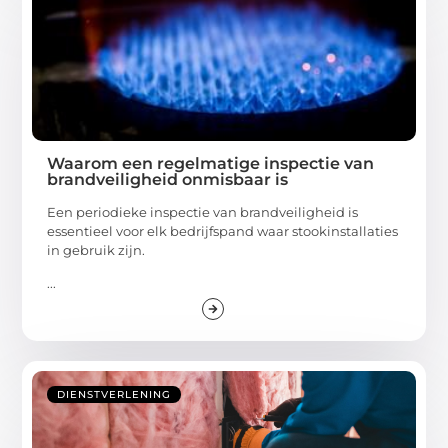
Waarom een regelmatige inspectie van
brandveiligheid onmisbaar is
Een periodieke inspectie van brandveiligheid is
essentieel voor elk bedrijfspand waar stookinstallaties
in gebruik zijn.
...
DIENSTVERLENING