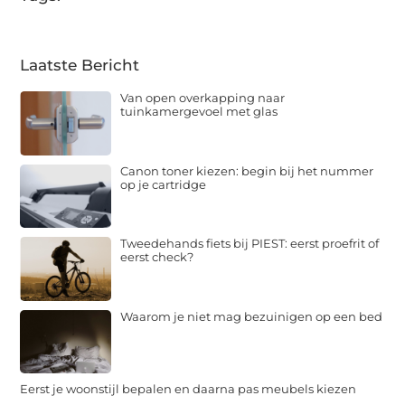
Laatste Bericht
Van open overkapping naar
tuinkamergevoel met glas
Canon toner kiezen: begin bij het nummer
op je cartridge
Tweedehands fiets bij PIEST: eerst proefrit of
eerst check?
Waarom je niet mag bezuinigen op een bed
Eerst je woonstijl bepalen en daarna pas meubels kiezen