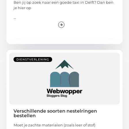
Ben jij op zoek naar een goede taxi in Delft? Dan ben
je hier op
...
DIENSTVERLENING
Verschillende soorten nestelringen
bestellen
Moet je zachte materialen (zoals leer of stof)