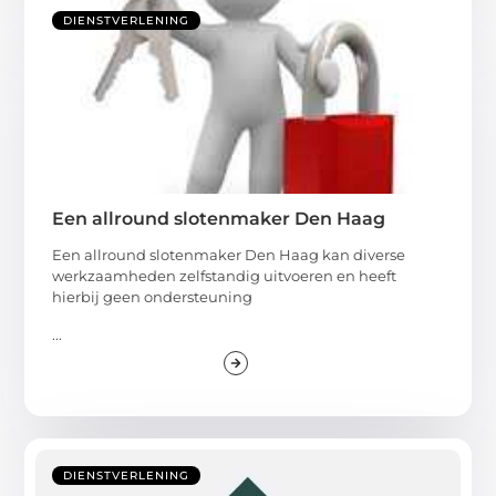
DIENSTVERLENING
Een allround slotenmaker Den Haag
Een allround slotenmaker Den Haag kan diverse
werkzaamheden zelfstandig uitvoeren en heeft
hierbij geen ondersteuning
...
DIENSTVERLENING