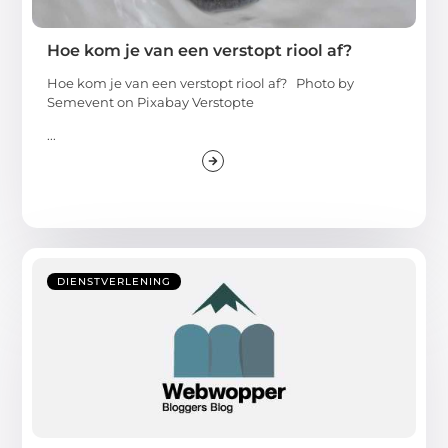
Hoe kom je van een verstopt riool af?
Hoe kom je van een verstopt riool af? ‍Photo by
Semevent on Pixabay Verstopte
...
DIENSTVERLENING