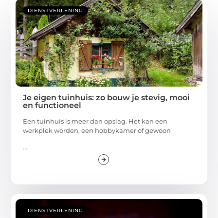
DIENSTVERLENING
Je eigen tuinhuis: zo bouw je stevig, mooi
en functioneel
Een tuinhuis is meer dan opslag. Het kan een
werkplek worden, een hobbykamer of gewoon
...
DIENSTVERLENING