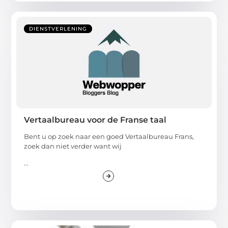
DIENSTVERLENING
Vertaalbureau voor de Franse taal
Bent u op zoek naar een goed Vertaalbureau Frans,
zoek dan niet verder want wij
...