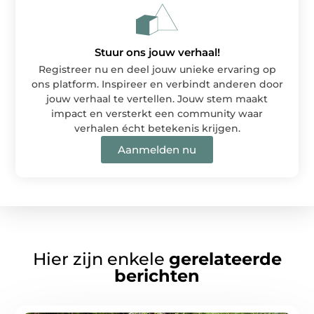
Stuur ons jouw verhaal!
Registreer nu en deel jouw unieke ervaring op
ons platform. Inspireer en verbindt anderen door
jouw verhaal te vertellen. Jouw stem maakt
impact en versterkt een community waar
verhalen écht betekenis krijgen.
Aanmelden nu
Hier zijn enkele
gerelateerde
berichten