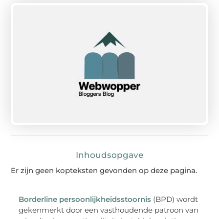
Inhoudsopgave
Er zijn geen kopteksten gevonden op deze pagina.
Borderline persoonlijkheidsstoornis
(BPD) wordt
gekenmerkt door een vasthoudende patroon van