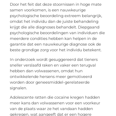
Door het feit dat deze stoornissen in hoge mate
samen voorkomen, is een nauwkeurige
psychologische beoordeling extreem belangrijk,
omdat het individu dan de juiste behandeling
krijgt die alle diagnoses behandelt. Diepgaand
psychologische beoordelingen van individuen die
meerdere condities hebben kan helpen in de
garantie dat een nauwkeurige diagnose ook de
beste grondige zorg voor het individu betekent.
In onderzoek wordt gesuggereerd dat tieners
sneller verslaafd raken en vaker een terugval
hebben dan volwassenen, omdat hun
ontwikkelende hersens meer gemotiveerd
worden door
geneesmiddel
-gerelateerde
signalen.
Adolescente ratten die cocaïne kregen hadden
meer kans dan volwassenen voor een voorkeur
van de plaats waar ze het vandaan hadden
gekregen, wat aangeeft dat er een hogere