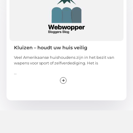
Kluizen – houdt uw huis veilig
Veel Amerikaanse huishoudens zijn in het bezit van
wapens voor sport of zelfverdediging. Het is
...