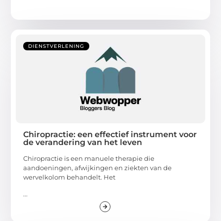
DIENSTVERLENING
Chiropractie: een effectief instrument voor
de verandering van het leven
Chiropractie is een manuele therapie die
aandoeningen, afwijkingen en ziekten van de
wervelkolom behandelt. Het
...