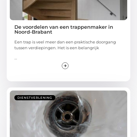
De voordelen van een trappenmaker in
Noord-Brabant
Een trap is veel meer dan een praktische doorgang
tussen verdiepingen. Het is een belangrijk
...
DIENSTVERLENING