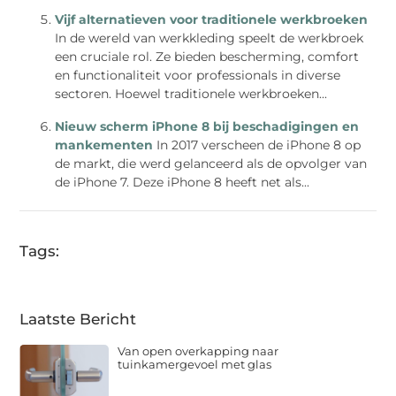
Vijf alternatieven voor traditionele werkbroeken
In de wereld van werkkleding speelt de werkbroek
een cruciale rol. Ze bieden bescherming, comfort
en functionaliteit voor professionals in diverse
sectoren. Hoewel traditionele werkbroeken...
Nieuw scherm iPhone 8 bij beschadigingen en
mankementen
In 2017 verscheen de iPhone 8 op
de markt, die werd gelanceerd als de opvolger van
de iPhone 7. Deze iPhone 8 heeft net als...
Tags:
Laatste Bericht
Van open overkapping naar
tuinkamergevoel met glas