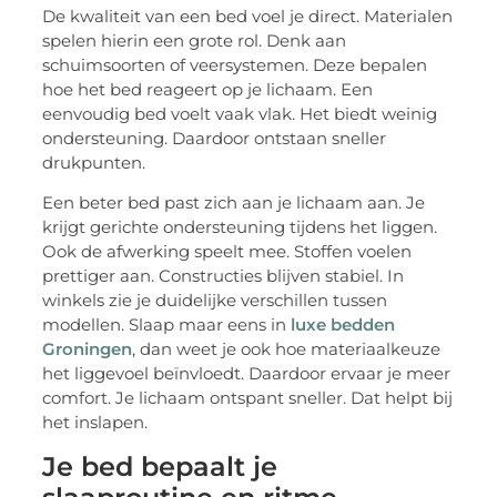
De kwaliteit van een bed voel je direct. Materialen
spelen hierin een grote rol. Denk aan
schuimsoorten of veersystemen. Deze bepalen
hoe het bed reageert op je lichaam. Een
eenvoudig bed voelt vaak vlak. Het biedt weinig
ondersteuning. Daardoor ontstaan sneller
drukpunten.
Een beter bed past zich aan je lichaam aan. Je
krijgt gerichte ondersteuning tijdens het liggen.
Ook de afwerking speelt mee. Stoffen voelen
prettiger aan. Constructies blijven stabiel. In
winkels zie je duidelijke verschillen tussen
modellen. Slaap maar eens in
luxe bedden
Groningen
, dan weet je ook hoe materiaalkeuze
het liggevoel beïnvloedt. Daardoor ervaar je meer
comfort. Je lichaam ontspant sneller. Dat helpt bij
het inslapen.
Je bed bepaalt je