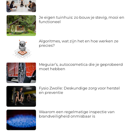
Je eigen tuinhuis: zo bouw je stevig, mooi en
functioneel
Algoritmes, wat zijn het en hoe werken ze
precies?
Meguiar’s, autocosmetica die je geprobeerd
moet hebben
Fysio Zwolle: Deskundige zorg voor herstel
en preventie
Waarom een regelmatige inspectie van
brandveiligheid onmisbaar is