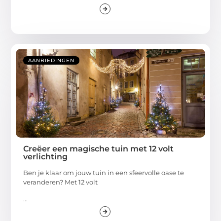
AANBIEDINGEN
Creëer een magische tuin met 12 volt
verlichting
Ben je klaar om jouw tuin in een sfeervolle oase te
veranderen? Met 12 volt
...