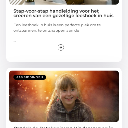
Stap-voor-stap handleiding voor het
creëren van een gezellige leeshoek in huis
Een leeshoek in huis is een perfecte plek om te
ontspannen, te ontsnappen aan de
...
AANBIEDINGEN