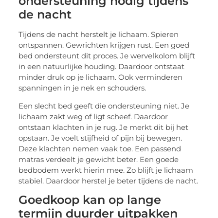
ondersteuning nodig tijdens
de nacht
Tijdens de nacht herstelt je lichaam. Spieren
ontspannen. Gewrichten krijgen rust. Een goed
bed ondersteunt dit proces. Je wervelkolom blijft
in een natuurlijke houding. Daardoor ontstaat
minder druk op je lichaam. Ook verminderen
spanningen in je nek en schouders.
Een slecht bed geeft die ondersteuning niet. Je
lichaam zakt weg of ligt scheef. Daardoor
ontstaan klachten in je rug. Je merkt dit bij het
opstaan. Je voelt stijfheid of pijn bij bewegen.
Deze klachten nemen vaak toe. Een passend
matras verdeelt je gewicht beter. Een goede
bedbodem werkt hierin mee. Zo blijft je lichaam
stabiel. Daardoor herstel je beter tijdens de nacht.
Goedkoop kan op lange
termijn duurder uitpakken