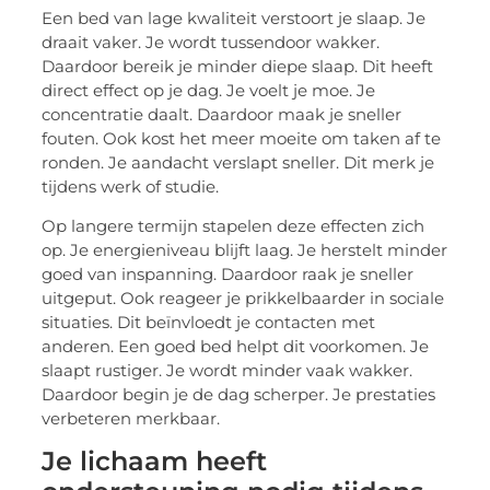
Een bed van lage kwaliteit verstoort je slaap. Je
draait vaker. Je wordt tussendoor wakker.
Daardoor bereik je minder diepe slaap. Dit heeft
direct effect op je dag. Je voelt je moe. Je
concentratie daalt. Daardoor maak je sneller
fouten. Ook kost het meer moeite om taken af te
ronden. Je aandacht verslapt sneller. Dit merk je
tijdens werk of studie.
Op langere termijn stapelen deze effecten zich
op. Je energieniveau blijft laag. Je herstelt minder
goed van inspanning. Daardoor raak je sneller
uitgeput. Ook reageer je prikkelbaarder in sociale
situaties. Dit beïnvloedt je contacten met
anderen. Een goed bed helpt dit voorkomen. Je
slaapt rustiger. Je wordt minder vaak wakker.
Daardoor begin je de dag scherper. Je prestaties
verbeteren merkbaar.
Je lichaam heeft