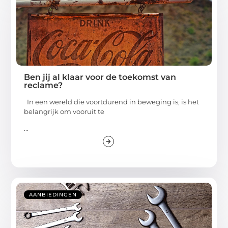
Ben jij al klaar voor de toekomst van
reclame?
In een wereld die voortdurend in beweging is, is het
belangrijk om vooruit te
...
AANBIEDINGEN