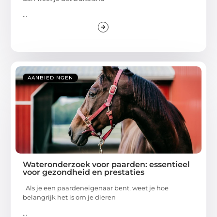
...
AANBIEDINGEN
Wateronderzoek voor paarden: essentieel
voor gezondheid en prestaties
Als je een paardeneigenaar bent, weet je hoe
belangrijk het is om je dieren
...