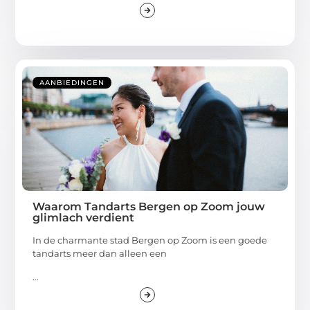
AANBIEDINGEN
Waarom Tandarts Bergen op Zoom jouw
glimlach verdient
In de charmante stad Bergen op Zoom is een goede
tandarts meer dan alleen een
...