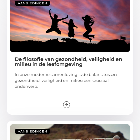
AANBIEDINGEN
De filosofie van gezondheid, veiligheid en
milieu in de leefomgeving
In onze moderne samenleving is de balans tussen
gezondheid, veiligheid en milieu een cruciaal
onderwerp.
...
AANBIEDINGEN