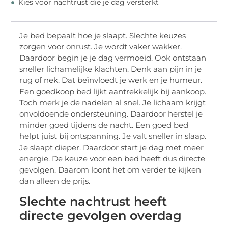
Kies voor nachtrust die je dag versterkt
Je bed bepaalt hoe je slaapt. Slechte keuzes
zorgen voor onrust. Je wordt vaker wakker.
Daardoor begin je je dag vermoeid. Ook ontstaan
sneller lichamelijke klachten. Denk aan pijn in je
rug of nek. Dat beïnvloedt je werk en je humeur.
Een goedkoop bed lijkt aantrekkelijk bij aankoop.
Toch merk je de nadelen al snel. Je lichaam krijgt
onvoldoende ondersteuning. Daardoor herstel je
minder goed tijdens de nacht. Een goed bed
helpt juist bij ontspanning. Je valt sneller in slaap.
Je slaapt dieper. Daardoor start je dag met meer
energie. De keuze voor een bed heeft dus directe
gevolgen. Daarom loont het om verder te kijken
dan alleen de prijs.
Slechte nachtrust heeft
directe gevolgen overdag