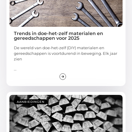
Trends in doe-het-zelf materialen en
gereedschappen voor 2025
De wereld van doe-het-zelf (DIY) materialen en
gereedschappen is voortdurend in beweging. Elk jaar
zien
...
AANBIEDINGEN