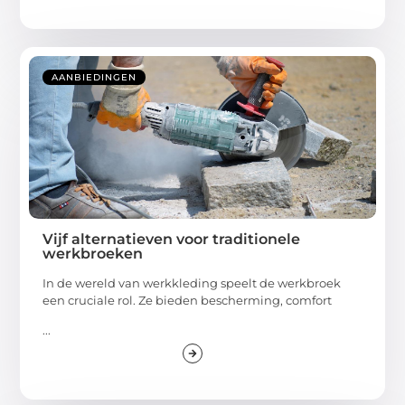
AANBIEDINGEN
Vijf alternatieven voor traditionele
werkbroeken
In de wereld van werkkleding speelt de werkbroek
een cruciale rol. Ze bieden bescherming, comfort
...