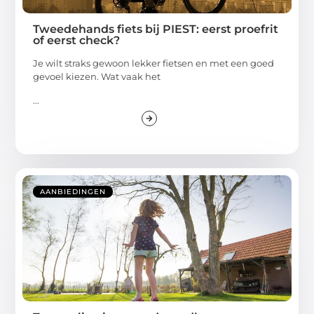
Tweedehands fiets bij PIEST: eerst proefrit
of eerst check?
Je wilt straks gewoon lekker fietsen en met een goed
gevoel kiezen. Wat vaak het
...
AANBIEDINGEN