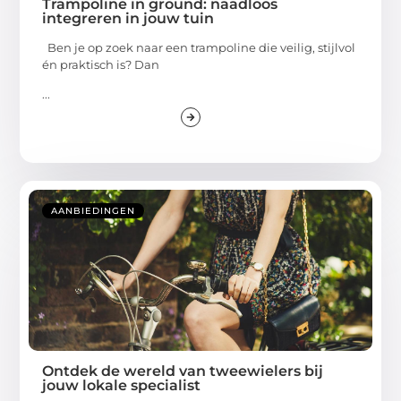
Trampoline in ground: naadloos
integreren in jouw tuin
Ben je op zoek naar een trampoline die veilig, stijlvol
én praktisch is? Dan
...
AANBIEDINGEN
Ontdek de wereld van tweewielers bij
jouw lokale specialist