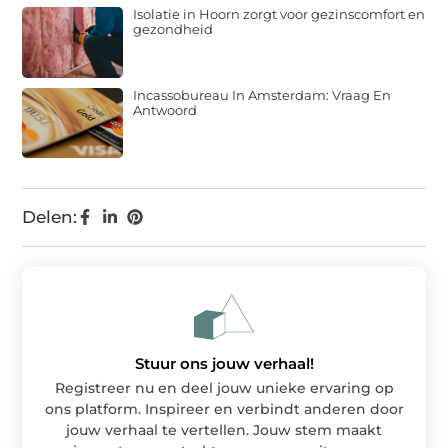
Isolatie in Hoorn zorgt voor gezinscomfort en
gezondheid
Incassobureau In Amsterdam: Vraag En
Antwoord
Delen:
Stuur ons jouw verhaal!
Registreer nu en deel jouw unieke ervaring op
ons platform. Inspireer en verbindt anderen door
jouw verhaal te vertellen. Jouw stem maakt