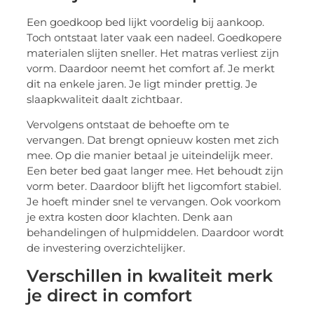
Een goedkoop bed lijkt voordelig bij aankoop.
Toch ontstaat later vaak een nadeel. Goedkopere
materialen slijten sneller. Het matras verliest zijn
vorm. Daardoor neemt het comfort af. Je merkt
dit na enkele jaren. Je ligt minder prettig. Je
slaapkwaliteit daalt zichtbaar.
Vervolgens ontstaat de behoefte om te
vervangen. Dat brengt opnieuw kosten met zich
mee. Op die manier betaal je uiteindelijk meer.
Een beter bed gaat langer mee. Het behoudt zijn
vorm beter. Daardoor blijft het ligcomfort stabiel.
Je hoeft minder snel te vervangen. Ook voorkom
je extra kosten door klachten. Denk aan
behandelingen of hulpmiddelen. Daardoor wordt
de investering overzichtelijker.
Verschillen in kwaliteit merk
je direct in comfort