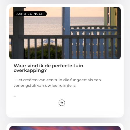
AANBIEDINGEN
Waar vind ik de perfecte tuin
overkapping?
Het creëren van een tuin die fungeert als een
verlengstuk van uw leefruimte is
...