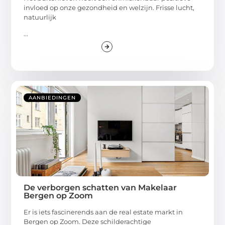
invloed op onze gezondheid en welzijn. Frisse lucht,
natuurlijk
...
AANBIEDINGEN
De verborgen schatten van Makelaar
Bergen op Zoom
Er is iets fascinerends aan de real estate markt in
Bergen op Zoom. Deze schilderachtige