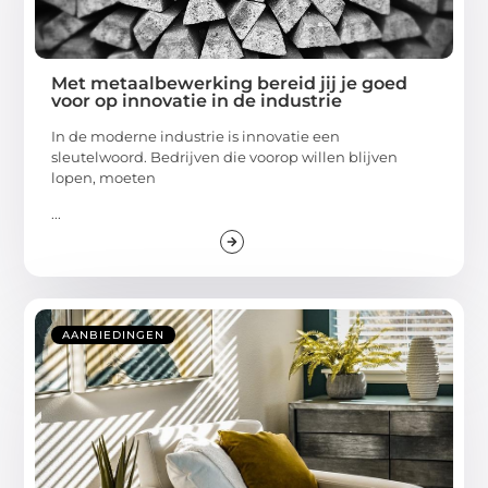
Met metaalbewerking bereid jij je goed
voor op innovatie in de industrie
In de moderne industrie is innovatie een
sleutelwoord. Bedrijven die voorop willen blijven
lopen, moeten
...
AANBIEDINGEN