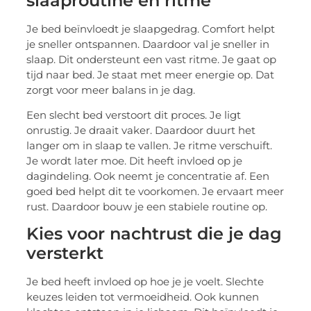
slaaproutine en ritme
Je bed beïnvloedt je slaapgedrag. Comfort helpt
je sneller ontspannen. Daardoor val je sneller in
slaap. Dit ondersteunt een vast ritme. Je gaat op
tijd naar bed. Je staat met meer energie op. Dat
zorgt voor meer balans in je dag.
Een slecht bed verstoort dit proces. Je ligt
onrustig. Je draait vaker. Daardoor duurt het
langer om in slaap te vallen. Je ritme verschuift.
Je wordt later moe. Dit heeft invloed op je
dagindeling. Ook neemt je concentratie af. Een
goed bed helpt dit te voorkomen. Je ervaart meer
rust. Daardoor bouw je een stabiele routine op.
Kies voor nachtrust die je dag
versterkt
Je bed heeft invloed op hoe je je voelt. Slechte
keuzes leiden tot vermoeidheid. Ook kunnen