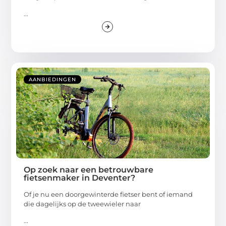
...
AANBIEDINGEN
Op zoek naar een betrouwbare
fietsenmaker in Deventer?
Of je nu een doorgewinterde fietser bent of iemand
die dagelijks op de tweewieler naar
...