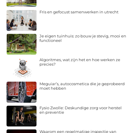
Fris en gefocust samenwerken in utrecht
Je eigen tuinhuis: zo bouw je stevig, mooi en
functioneel
Algoritmes, wat zijn het en hoe werken ze
precies?
Meguiar’s, autocosmetica die je geprobeerd
moet hebben
Fysio Zwolle: Deskundige zorg voor herstel
en preventie
Waarom een regelmatige inspectie van