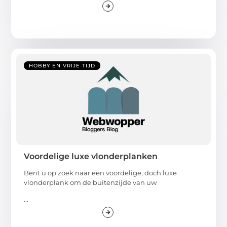
HOBBY EN VRIJE TIJD
Voordelige luxe vlonderplanken
Bent u op zoek naar een voordelige, doch luxe
vlonderplank om de buitenzijde van uw
...