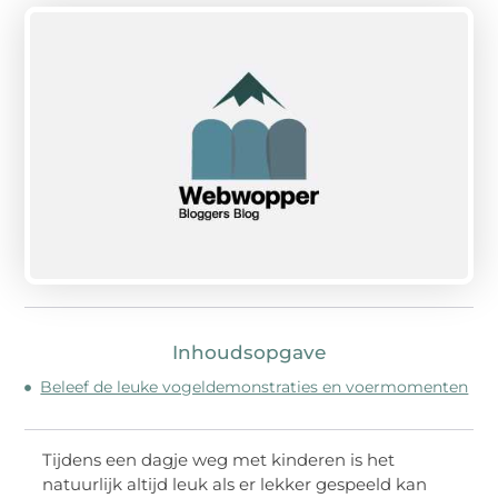
Inhoudsopgave
Beleef de leuke vogeldemonstraties en voermomenten
Tijdens een dagje weg met kinderen is het
natuurlijk altijd leuk als er lekker gespeeld kan