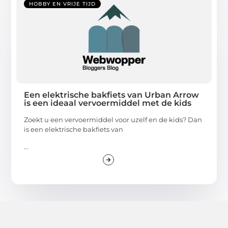
HOBBY EN VRIJE TIJD
Een elektrische bakfiets van Urban Arrow
is een ideaal vervoermiddel met de kids
Zoekt u een vervoermiddel voor uzelf en de kids? Dan
is een elektrische bakfiets van
...