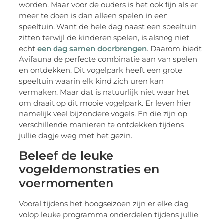
worden. Maar voor de ouders is het ook fijn als er
meer te doen is dan alleen spelen in een
speeltuin. Want de hele dag naast een speeltuin
zitten terwijl de kinderen spelen, is alsnog niet
echt
een dag samen doorbrengen
. Daarom biedt
Avifauna de perfecte combinatie aan van spelen
en ontdekken. Dit vogelpark heeft een grote
speeltuin waarin elk kind zich uren kan
vermaken. Maar dat is natuurlijk niet waar het
om draait op dit mooie vogelpark. Er leven hier
namelijk veel bijzondere vogels. En die zijn op
verschillende manieren te ontdekken tijdens
jullie dagje weg met het gezin.
Beleef de leuke
vogeldemonstraties en
voermomenten
Vooral tijdens het hoogseizoen zijn er elke dag
volop leuke programma onderdelen tijdens jullie