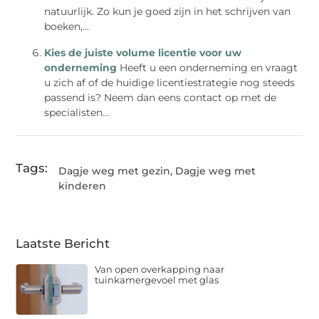
natuurlijk. Zo kun je goed zijn in het schrijven van
boeken,...
Kies de juiste volume licentie voor uw
onderneming
Heeft u een onderneming en vraagt
u zich af of de huidige licentiestrategie nog steeds
passend is? Neem dan eens contact op met de
specialisten...
Tags:
Dagje weg met gezin
,
Dagje weg met
kinderen
Laatste Bericht
Van open overkapping naar
tuinkamergevoel met glas