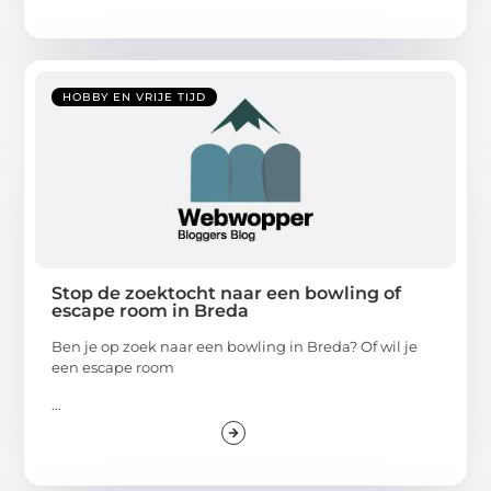
HOBBY EN VRIJE TIJD
Stop de zoektocht naar een bowling of
escape room in Breda
Ben je op zoek naar een bowling in Breda? Of wil je
een escape room
...