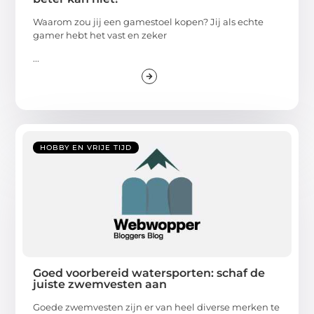
Waarom zou jij een gamestoel kopen? Jij als echte
gamer hebt het vast en zeker
...
HOBBY EN VRIJE TIJD
Goed voorbereid watersporten: schaf de
juiste zwemvesten aan
Goede zwemvesten zijn er van heel diverse merken te