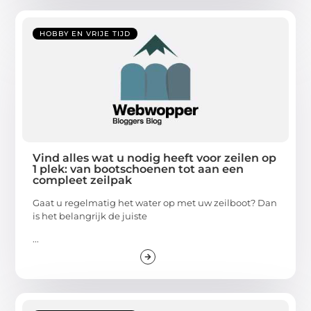
HOBBY EN VRIJE TIJD
Vind alles wat u nodig heeft voor zeilen op
1 plek: van bootschoenen tot aan een
compleet zeilpak
Gaat u regelmatig het water op met uw zeilboot? Dan
is het belangrijk de juiste
...