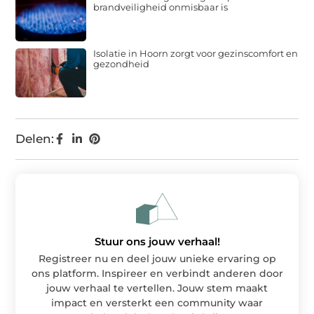
brandveiligheid onmisbaar is
Isolatie in Hoorn zorgt voor gezinscomfort en
gezondheid
Delen:
Stuur ons jouw verhaal!
Registreer nu en deel jouw unieke ervaring op
ons platform. Inspireer en verbindt anderen door
jouw verhaal te vertellen. Jouw stem maakt
impact en versterkt een community waar