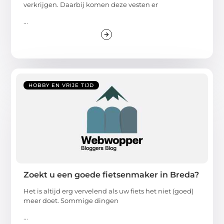
verkrijgen. Daarbij komen deze vesten er
...
HOBBY EN VRIJE TIJD
Zoekt u een goede fietsenmaker in Breda?
Het is altijd erg vervelend als uw fiets het niet (goed)
meer doet. Sommige dingen
...