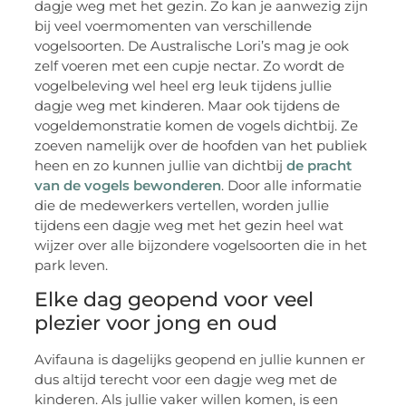
dagje weg met het gezin. Zo kan je aanwezig zijn
bij veel voermomenten van verschillende
vogelsoorten. De Australische Lori’s mag je ook
zelf voeren met een cupje nectar. Zo wordt de
vogelbeleving wel heel erg leuk tijdens jullie
dagje weg met kinderen. Maar ook tijdens de
vogeldemonstratie komen de vogels dichtbij. Ze
zoeven namelijk over de hoofden van het publiek
heen en zo kunnen jullie van dichtbij
de pracht
van de vogels bewonderen
. Door alle informatie
die de medewerkers vertellen, worden jullie
tijdens een dagje weg met het gezin heel wat
wijzer over alle bijzondere vogelsoorten die in het
park leven.
Elke dag geopend voor veel
plezier voor jong en oud
Avifauna is dagelijks geopend en jullie kunnen er
dus altijd terecht voor een dagje weg met de
kinderen. Als jullie vaker willen komen, is een