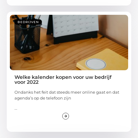
BEDRIJVEN
Welke kalender kopen voor uw bedrijf
voor 2022
Ondanks het feit dat steeds meer online gaat en dat
agenda’s op de telefoon zijn
...