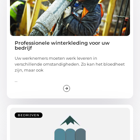
Professionele winterkleding voor uw
bedrijf
Uw werknemers moeten werk leveren in
verschillende omstandigheden. Zo kan het bloedheet
zijn, maar ook
...
BEDRIJVEN