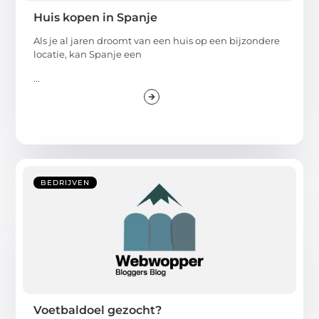
Huis kopen in Spanje
Als je al jaren droomt van een huis op een bijzondere
locatie, kan Spanje een
...
BEDRIJVEN
Voetbaldoel gezocht?