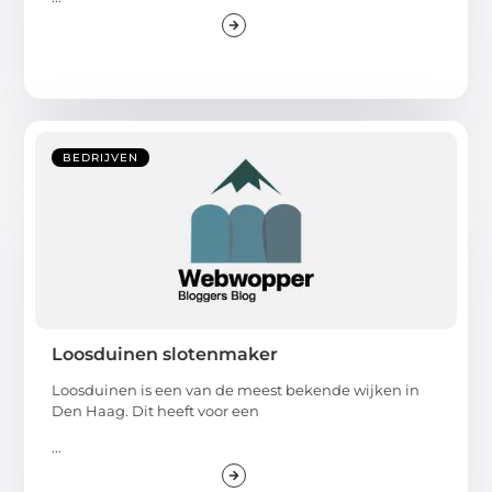
BEDRIJVEN
Loosduinen slotenmaker
Loosduinen is een van de meest bekende wijken in
Den Haag. Dit heeft voor een
...