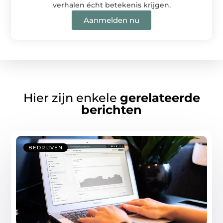
verhalen écht betekenis krijgen.
Aanmelden nu
Hier zijn enkele
gerelateerde
berichten
BEDRIJVEN