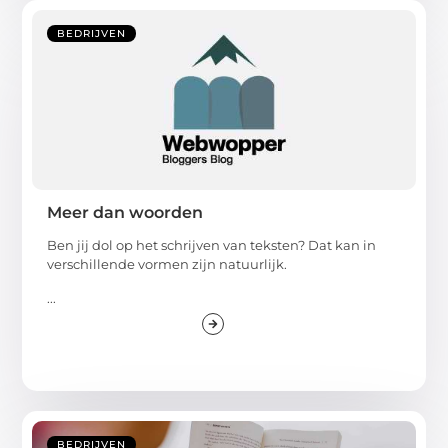
BEDRIJVEN
Meer dan woorden
Ben jij dol op het schrijven van teksten? Dat kan in
verschillende vormen zijn natuurlijk.
...
BEDRIJVEN