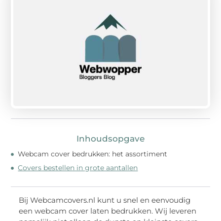
Inhoudsopgave
Webcam cover bedrukken: het assortiment
Covers bestellen in grote aantallen
Bij Webcamcovers.nl kunt u snel en eenvoudig
een webcam cover laten bedrukken. Wij leveren