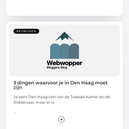
BEDRIJVEN
3 dingen waarvoor je in Den Haag moet
zijn
Je kent Den Haag vast van de Tweede Kamer en de
Ridderzaal, maar er is
...