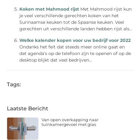
Koken met Mahmood rijst
Met Mahmood rijst kun
je veel verschillende gerechten koken van het
Surinaamse keuken tot de Spaanse keuken. Veel
gerechten uit verschillende landen hebben rijst als...
Welke kalender kopen voor uw bedrijf voor 2022
Ondanks het feit dat steeds meer online gaat en
dat agenda’s op de telefoon zijn te openen of op de
desktop blijkt dat veel bedrijven...
Tags:
Laatste Bericht
Van open overkapping naar
tuinkamergevoel met glas