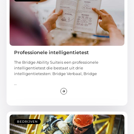
Professionele intelligentietest
The Bridge Ability Suiteis een professionele
intelligentietest die bestaat uit drie
intelligentietesten: Bridge Verbaal, Bridge
...
BEDRIJVEN