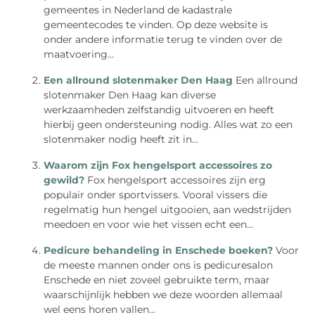
gemeentes in Nederland de kadastrale
gemeentecodes te vinden. Op deze website is
onder andere informatie terug te vinden over de
maatvoering...
Een allround slotenmaker Den Haag
Een allround
slotenmaker Den Haag kan diverse
werkzaamheden zelfstandig uitvoeren en heeft
hierbij geen ondersteuning nodig. Alles wat zo een
slotenmaker nodig heeft zit in...
Waarom zijn Fox hengelsport accessoires zo
gewild?
Fox hengelsport accessoires zijn erg
populair onder sportvissers. Vooral vissers die
regelmatig hun hengel uitgooien, aan wedstrijden
meedoen en voor wie het vissen echt een...
Pedicure behandeling in Enschede boeken?
Voor
de meeste mannen onder ons is pedicuresalon
Enschede en niet zoveel gebruikte term, maar
waarschijnlijk hebben we deze woorden allemaal
wel eens horen vallen...