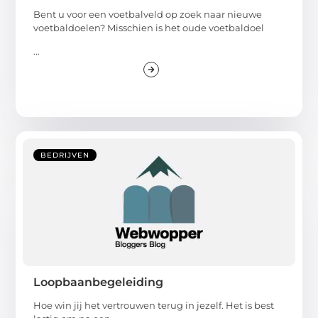
Bent u voor een voetbalveld op zoek naar nieuwe
voetbaldoelen? Misschien is het oude voetbaldoel
...
BEDRIJVEN
Loopbaanbegeleiding
Hoe win jij het vertrouwen terug in jezelf. Het is best