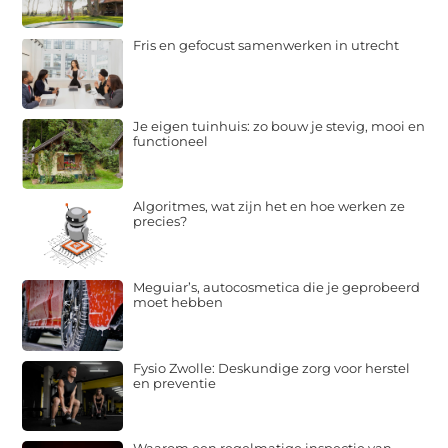
Fris en gefocust samenwerken in utrecht
Je eigen tuinhuis: zo bouw je stevig, mooi en
functioneel
Algoritmes, wat zijn het en hoe werken ze
precies?
Meguiar’s, autocosmetica die je geprobeerd
moet hebben
Fysio Zwolle: Deskundige zorg voor herstel
en preventie