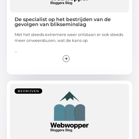
De specialist op het bestrijden van de
gevolgen van blikseminslag
Met het steeds extremere weer ontstaan er ook steeds
meer onweersbuien, wat de kans op
...
BEDRIJVEN