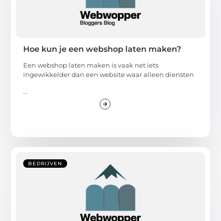
Hoe kun je een webshop laten maken?
Een webshop laten maken is vaak net iets
ingewikkelder dan een website waar alleen diensten
...
BEDRIJVEN