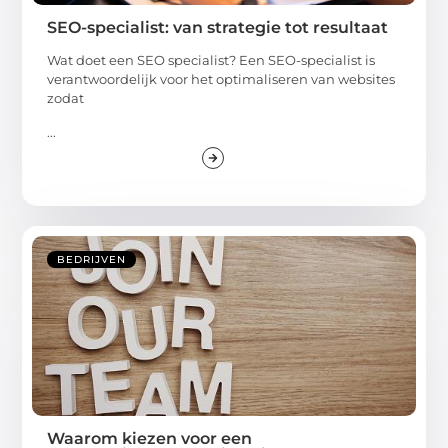
SEO-specialist: van strategie tot resultaat
Wat doet een SEO specialist? Een SEO-specialist is
verantwoordelijk voor het optimaliseren van websites
zodat
...
BEDRIJVEN
Waarom kiezen voor een