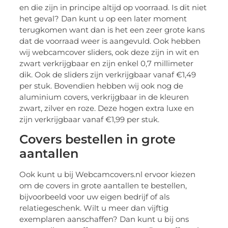
en die zijn in principe altijd op voorraad. Is dit niet
het geval? Dan kunt u op een later moment
terugkomen want dan is het een zeer grote kans
dat de voorraad weer is aangevuld. Ook hebben
wij webcamcover sliders, ook deze zijn in wit en
zwart verkrijgbaar en zijn enkel 0,7 millimeter
dik. Ook de sliders zijn verkrijgbaar vanaf €1,49
per stuk. Bovendien hebben wij ook nog de
aluminium covers, verkrijgbaar in de kleuren
zwart, zilver en roze. Deze hogen extra luxe en
zijn verkrijgbaar vanaf €1,99 per stuk.
Covers bestellen in grote
aantallen
Ook kunt u bij Webcamcovers.nl ervoor kiezen
om de covers in grote aantallen te bestellen,
bijvoorbeeld voor uw eigen bedrijf of als
relatiegeschenk. Wilt u meer dan vijftig
exemplaren aanschaffen? Dan kunt u bij ons