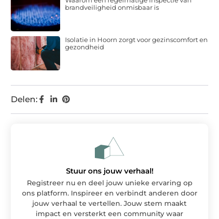
Waarom een regelmatige inspectie van
brandveiligheid onmisbaar is
Isolatie in Hoorn zorgt voor gezinscomfort en
gezondheid
Delen:
Stuur ons jouw verhaal!
Registreer nu en deel jouw unieke ervaring op
ons platform. Inspireer en verbindt anderen door
jouw verhaal te vertellen. Jouw stem maakt
impact en versterkt een community waar