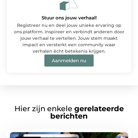
Stuur ons jouw verhaal!
Registreer nu en deel jouw unieke ervaring op
ons platform. Inspireer en verbindt anderen door
jouw verhaal te vertellen. Jouw stem maakt
impact en versterkt een community waar
verhalen écht betekenis krijgen.
Aanmelden nu
Hier zijn enkele
gerelateerde
berichten