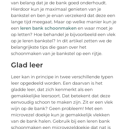
van belang dat je de bank goed onderhoudt.
Hierdoor kun je maximaal genieten van je
bankstel en ben je ervan verzekerd dat deze een
lange tijd meegaat. Maar op welke manier kun je
een
leren bank schoonmaken
en waar moet je
op letten? Hoe behandel je bijvoorbeeld een vlek
op je leren bankstel? In dit artikel zetten we de
belangrijkste tips die gaan over het
schoonmaken van je bankstel op een rijtje.
Glad leer
Leer kan in principe in twee verschillende typen
leer opgedeeld worden. Een daarvan is het
gladde leer, dat zich kenmerkt als een
gemakkelijke leersoort. Dat betekent dat deze
eenvoudig schoon te maken zijn. Zit er een vlek
wijn op de bank? Geen probleem! Met een
microvezel doekje kun je gemakkelijk vlekken
van de bank halen. Gebruik bij een leren bank
schoonmaken een microvezeldoekje dat nat is