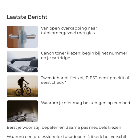
Laatste Bericht
Van open overkapping naar
tuinkamergevoel met glas
Canon toner kiezen: begin bij het nummer
op je cartridge
Tweedehands fiets bij PIEST: eerst proefrit of
eerst check?
Waarom je niet mag bezuinigen op een bed
Eerst je woonstijl bepalen en daarna pas meubels kiezen
Waarom een professionele stukadoor in Nijkerk het verschil