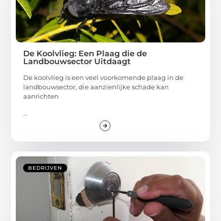
De Koolvlieg: Een Plaag die de
Landbouwsector Uitdaagt
De koolvlieg is een veel voorkomende plaag in de
landbouwsector, die aanzienlijke schade kan
aanrichten
...
BEDRIJVEN