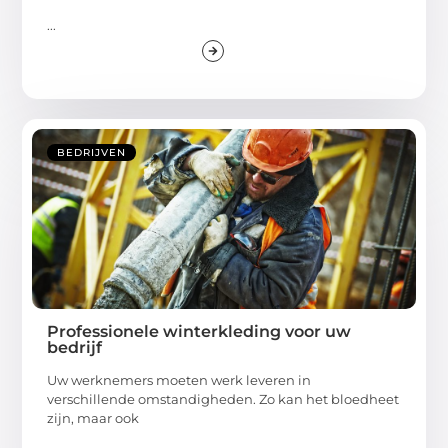
...
BEDRIJVEN
Professionele winterkleding voor uw
bedrijf
Uw werknemers moeten werk leveren in
verschillende omstandigheden. Zo kan het bloedheet
zijn, maar ook