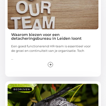
Waarom kiezen voor een
detacheringsbureau in Leiden loont
Een goed functionerend HR-team is essentieel voor
de groei en continuïteit van je organisatie. Toch
...
BEDRIJVEN