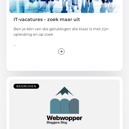
IT-vacatures – zoek maar uit
Ben je één van die gelukkigen die klaar is met zijn
opleiding en op zoek
...
BEDRIJVEN