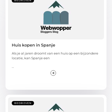
BEDRIJVEN
Huis kopen in Spanje
Als je al jaren droomt van een huis op een bijzondere
locatie, kan Spanje een
...
BEDRIJVEN