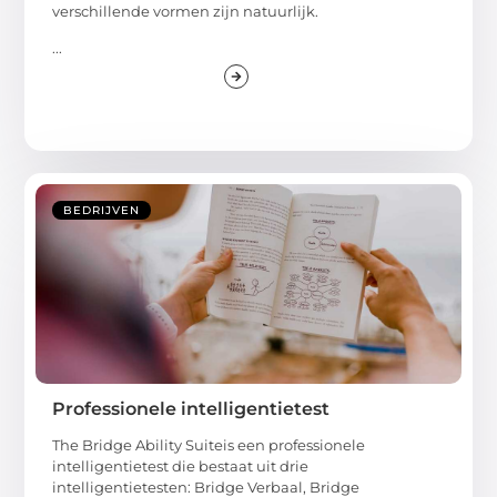
verschillende vormen zijn natuurlijk.
...
BEDRIJVEN
Professionele intelligentietest
The Bridge Ability Suiteis een professionele
intelligentietest die bestaat uit drie
intelligentietesten: Bridge Verbaal, Bridge