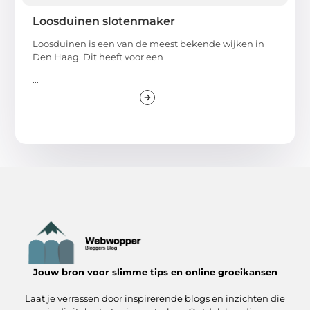
Loosduinen slotenmaker
Loosduinen is een van de meest bekende wijken in
Den Haag. Dit heeft voor een
...
Jouw bron voor slimme tips en online groeikansen
Laat je verrassen door inspirerende blogs en inzichten die