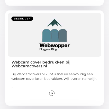
BEDRIJVEN
Webcam cover bedrukken bij
Webcamcovers.nl
Bij Webcamcovers.nl kunt u snel en eenvoudig een
webcam cover laten bedrukken. Wij leveren namelijk
...