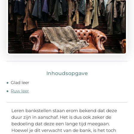
Inhoudsopgave
Glad leer
Ruw leer
Leren bankstellen staan erom bekend dat deze
duur zijn in aanschaf. Het is dus ook zeker de
bedoeling dat deze een lange tijd meegaan.
Hoewel je dit verwacht van de bank, is het toch