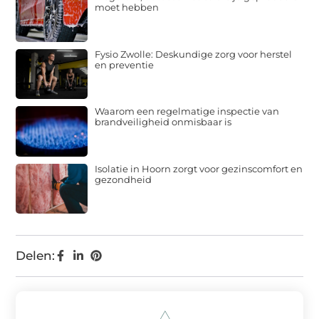
moet hebben
Fysio Zwolle: Deskundige zorg voor herstel
en preventie
Waarom een regelmatige inspectie van
brandveiligheid onmisbaar is
Isolatie in Hoorn zorgt voor gezinscomfort en
gezondheid
Delen: