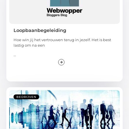
Loopbaanbegeleiding
Hoe win jij het vertrouwen terug in jezelf. Het is best
lastig om na een
...
BEDRIJVEN