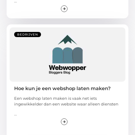
...
BEDRIJVEN
Hoe kun je een webshop laten maken?
Een webshop laten maken is vaak net iets
ingewikkelder dan een website waar alleen diensten
...