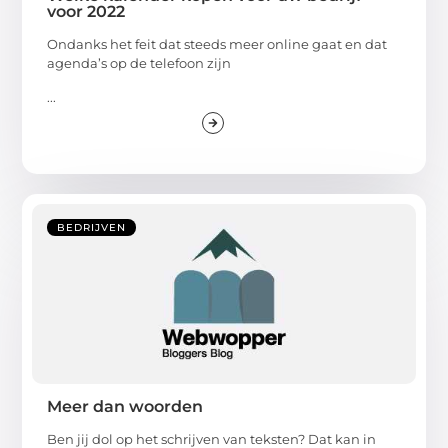
voor 2022
Ondanks het feit dat steeds meer online gaat en dat
agenda’s op de telefoon zijn
...
BEDRIJVEN
Meer dan woorden
Ben jij dol op het schrijven van teksten? Dat kan in