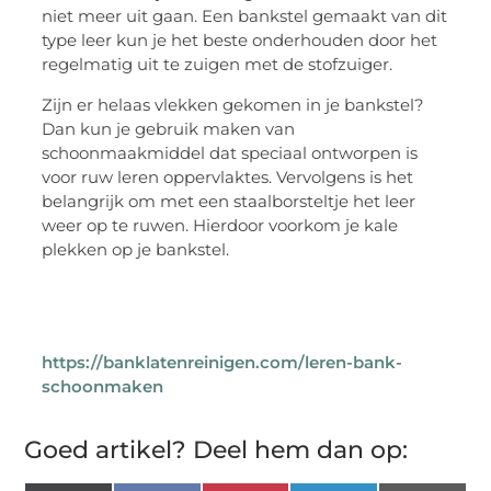
niet meer uit gaan. Een bankstel gemaakt van dit
type leer kun je het beste onderhouden door het
regelmatig uit te zuigen met de stofzuiger.
Zijn er helaas vlekken gekomen in je bankstel?
Dan kun je gebruik maken van
schoonmaakmiddel dat speciaal ontworpen is
voor ruw leren oppervlaktes. Vervolgens is het
belangrijk om met een staalborsteltje het leer
weer op te ruwen. Hierdoor voorkom je kale
plekken op je bankstel.
https://banklatenreinigen.com/leren-bank-
schoonmaken
Goed artikel? Deel hem dan op: