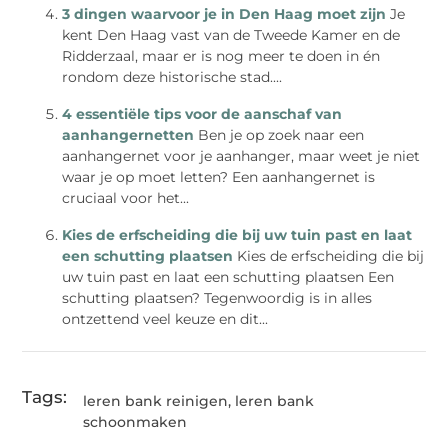
3 dingen waarvoor je in Den Haag moet zijn
Je
kent Den Haag vast van de Tweede Kamer en de
Ridderzaal, maar er is nog meer te doen in én
rondom deze historische stad....
4 essentiële tips voor de aanschaf van
aanhangernetten
Ben je op zoek naar een
aanhangernet voor je aanhanger, maar weet je niet
waar je op moet letten? Een aanhangernet is
cruciaal voor het...
Kies de erfscheiding die bij uw tuin past en laat
een schutting plaatsen
Kies de erfscheiding die bij
uw tuin past en laat een schutting plaatsen Een
schutting plaatsen? Tegenwoordig is in alles
ontzettend veel keuze en dit...
Tags:
leren bank reinigen
,
leren bank
schoonmaken