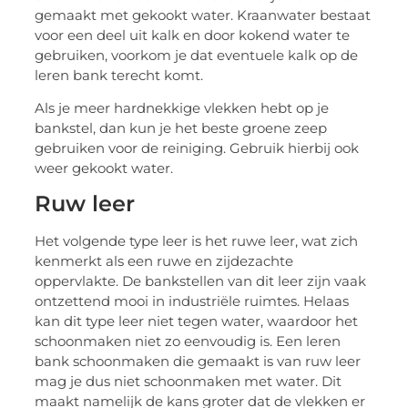
gemaakt met gekookt water. Kraanwater bestaat
voor een deel uit kalk en door kokend water te
gebruiken, voorkom je dat eventuele kalk op de
leren bank terecht komt.
Als je meer hardnekkige vlekken hebt op je
bankstel, dan kun je het beste groene zeep
gebruiken voor de reiniging. Gebruik hierbij ook
weer gekookt water.
Ruw leer
Het volgende type leer is het ruwe leer, wat zich
kenmerkt als een ruwe en zijdezachte
oppervlakte. De bankstellen van dit leer zijn vaak
ontzettend mooi in industriële ruimtes. Helaas
kan dit type leer niet tegen water, waardoor het
schoonmaken niet zo eenvoudig is. Een leren
bank schoonmaken die gemaakt is van ruw leer
mag je dus niet schoonmaken met water. Dit
maakt namelijk de kans groter dat de vlekken er