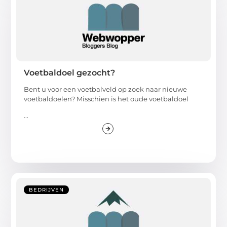
Voetbaldoel gezocht?
Bent u voor een voetbalveld op zoek naar nieuwe
voetbaldoelen? Misschien is het oude voetbaldoel
...
BEDRIJVEN