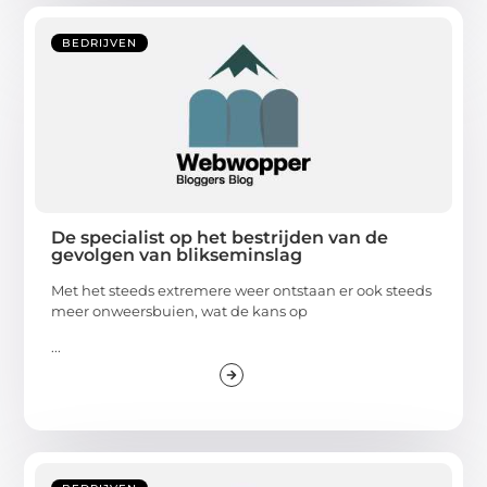
BEDRIJVEN
De specialist op het bestrijden van de
gevolgen van blikseminslag
Met het steeds extremere weer ontstaan er ook steeds
meer onweersbuien, wat de kans op
...