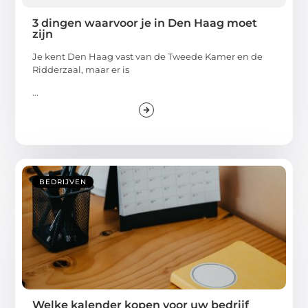
3 dingen waarvoor je in Den Haag moet
zijn
Je kent Den Haag vast van de Tweede Kamer en de
Ridderzaal, maar er is
...
BEDRIJVEN
Welke kalender kopen voor uw bedrijf