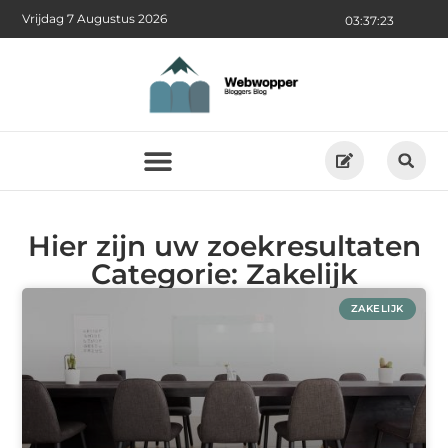
Vrijdag 7 Augustus 2026
03:37:24
Hier zijn uw zoekresultaten
Categorie: Zakelijk
ZAKELIJK