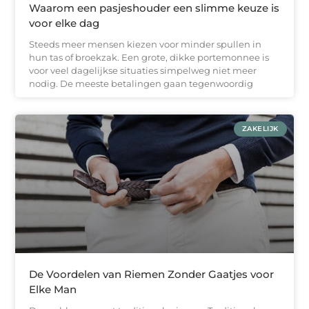
Waarom een pasjeshouder een slimme keuze is
voor elke dag
Steeds meer mensen kiezen voor minder spullen in
hun tas of broekzak. Een grote, dikke portemonnee is
voor veel dagelijkse situaties simpelweg niet meer
nodig. De meeste betalingen gaan tegenwoordig
ZAKELIJK
De Voordelen van Riemen Zonder Gaatjes voor
Elke Man