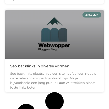
ZAKELIJK
Seo backlinks in diverse vormen
Seo backlinks plaatsen op een site heeft alleen nut als
deze relevant en goed geplaatst zijn. Als je
bijvoorbeeld een jong publiek aan wilt trekken plaats
je de links beter