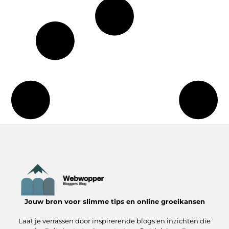
Jouw bron voor slimme tips en online groeikansen
Laat je verrassen door inspirerende blogs en inzichten die