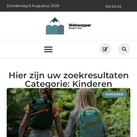
Donderdag 6 Augustus 2026
04:42:45
Hier zijn uw zoekresultaten
Categorie: Kinderen
KINDEREN