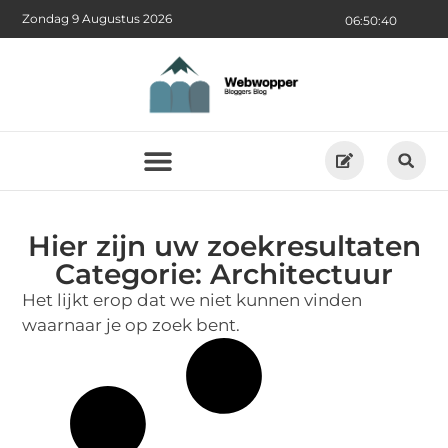
Zondag 9 Augustus 2026
06:50:40
Hier zijn uw zoekresultaten
Categorie: Architectuur
Het lijkt erop dat we niet kunnen vinden
waarnaar je op zoek bent.