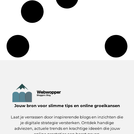
Jouw bron voor slimme tips en online groeikansen
Laat je verrassen door inspirerende blogs en inzichten die
je digitale strategie versterken. Ontdek handige
adviezen, actuele trends en krachtige ideeën die jouw
online prestaties een boost geven.