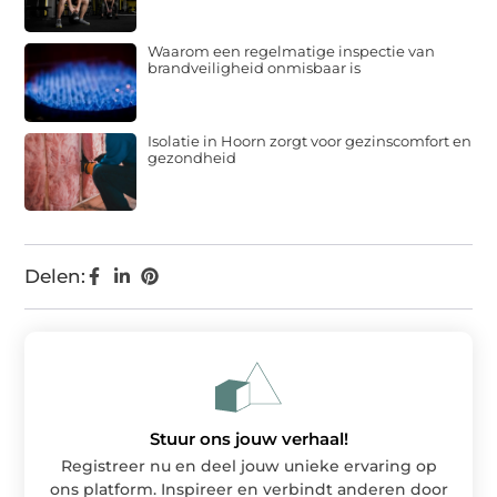
Waarom een regelmatige inspectie van
brandveiligheid onmisbaar is
Isolatie in Hoorn zorgt voor gezinscomfort en
gezondheid
Delen:
Stuur ons jouw verhaal!
Registreer nu en deel jouw unieke ervaring op
ons platform. Inspireer en verbindt anderen door