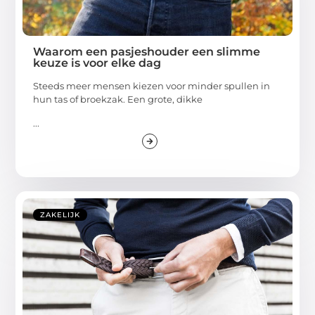
Waarom een pasjeshouder een slimme
keuze is voor elke dag
Steeds meer mensen kiezen voor minder spullen in
hun tas of broekzak. Een grote, dikke
...
ZAKELIJK