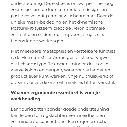
ondersteuning. Deze stoel is ontworpen met oog
voor ergonomie, duurzaamheid en design, en
past zich volledig aan jouw lichaam aan. Door de
unieke mesh-bekleding en het dynamische
PostureFit-systeem biedt de Aeron optimale
ventilatie én ondersteuning voor je rug, zelfs
tijdens lange werkdagen.
Met meerdere maatopties en verstelbare functies
is de Herman Miller Aeron geschikt voor vrijwel
elk lichaamstype. Je ervaart minder druk op je
wervelkolom en heupen, waardoor je langer en
productiever kunt werken. Of je nu thuiswerkt of
op kantoor zit, deze stoel maakt echt het verschil.
Waarom ergonomie essentieel is voor je
werkhouding
Langdurig zitten zonder goede ondersteuning
kan leiden tot rugklachten, vermoeidheid en
verminderde concentratie. Een ergonomische