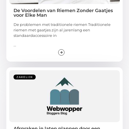
De Voordelen van Riemen Zonder Gaatjes
voor Elke Man
De problemen met traditionele riemen Traditionele
riemen met gaatjes zijn al jarenlang een
standaardaccessoire in
...
ZAKELIJK
Afspraken in laten plannen door een