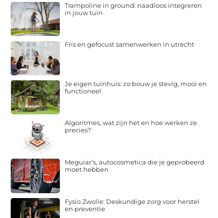
Trampoline in ground: naadloos integreren
in jouw tuin
Fris en gefocust samenwerken in utrecht
Je eigen tuinhuis: zo bouw je stevig, mooi en
functioneel
Algoritmes, wat zijn het en hoe werken ze
precies?
Meguiar’s, autocosmetica die je geprobeerd
moet hebben
Fysio Zwolle: Deskundige zorg voor herstel
en preventie