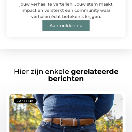
jouw verhaal te vertellen. Jouw stem maakt
impact en versterkt een community waar
verhalen écht betekenis krijgen.
Aanmelden nu
Hier zijn enkele
gerelateerde
berichten
ZAKELIJK