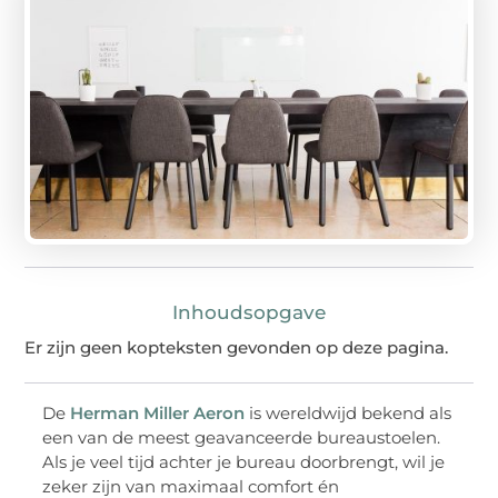
Inhoudsopgave
Er zijn geen kopteksten gevonden op deze pagina.
De
Herman Miller Aeron
is wereldwijd bekend als
een van de meest geavanceerde bureaustoelen.
Als je veel tijd achter je bureau doorbrengt, wil je
zeker zijn van maximaal comfort én