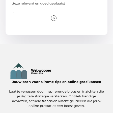
deze relevant en goed geplaatst
...
Jouw bron voor slimme tips en online groeikansen
Laat je verrassen door inspirerende blogs en inzichten die
je digitale strategie versterken. Ontdek handige
adviezen, actuele trends en krachtige ideeën die jouw
online prestaties een boost geven.