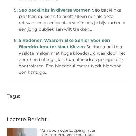
Seo backlinks in diverse vormen
Seo backlinks
plaatsen op een site heeft alleen nut als deze
relevant en goed geplaatst zijn. Als je bijvoorbeeld
een jong publiek aan wilt trekken...
5 Redenen Waarom Elke Senior Voor een
Bloeddrukmeter Moet Kiezen
Senioren hebben
vaak te maken met hoge bloeddruk, waardoor het
voor hen belangrijk is hun bloeddruk geregeld te
controleren. Een bloeddrukmeter biedt hiervoor
een handige...
Tags:
Laatste Bericht
Van open overkapping naar
tuinkamergevoel met glas