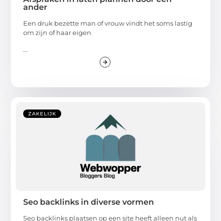
ander
Een druk bezette man of vrouw vindt het soms lastig
om zijn of haar eigen
...
ZAKELIJK
Seo backlinks in diverse vormen
Seo backlinks plaatsen op een site heeft alleen nut als