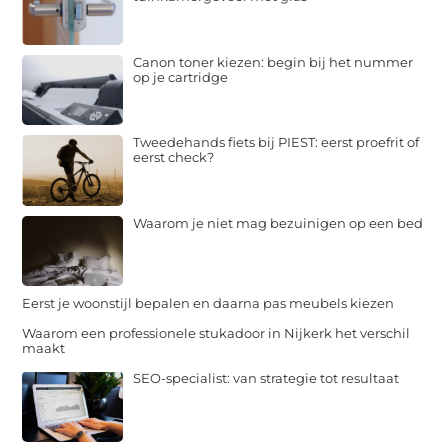
Canon toner kiezen: begin bij het nummer
op je cartridge
Tweedehands fiets bij PIEST: eerst proefrit of
eerst check?
Waarom je niet mag bezuinigen op een bed
Eerst je woonstijl bepalen en daarna pas meubels kiezen
Waarom een professionele stukadoor in Nijkerk het verschil
maakt
SEO-specialist: van strategie tot resultaat