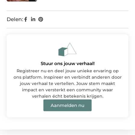
Delen:
Stuur ons jouw verhaal!
Registreer nu en deel jouw unieke ervaring op
ons platform. Inspireer en verbindt anderen door
jouw verhaal te vertellen. Jouw stem maakt
impact en versterkt een community waar
verhalen écht betekenis krijgen.
Aanmelden nu