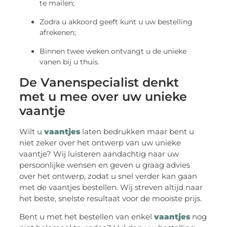
te mailen;
Zodra u akkoord geeft kunt u uw bestelling
afrekenen;
Binnen twee weken ontvangt u de unieke
vanen bij u thuis.
De Vanenspecialist denkt
met u mee over uw unieke
vaantje
Wilt u
vaantjes
laten bedrukken maar bent u
niet zeker over het ontwerp van uw unieke
vaantje? Wij luisteren aandachtig naar uw
persoonlijke wensen en geven u graag advies
over het ontwerp, zodat u snel verder kan gaan
met de vaantjes bestellen. Wij streven altijd naar
het beste, snelste resultaat voor de mooiste prijs.
Bent u met het bestellen van enkel
vaantjes
nog