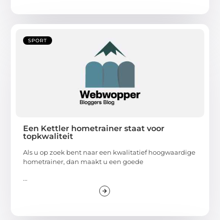
SPORT
Een Kettler hometrainer staat voor
topkwaliteit
Als u op zoek bent naar een kwalitatief hoogwaardige
hometrainer, dan maakt u een goede
...