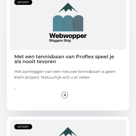
SPORT
Met een tennisbaan van Proflex speel je
als nooit tevoren
Het aanleggen van een nieuwe tennisbaan is geen
klein project. Natuurlijk wilt u er zeker
...
SPORT