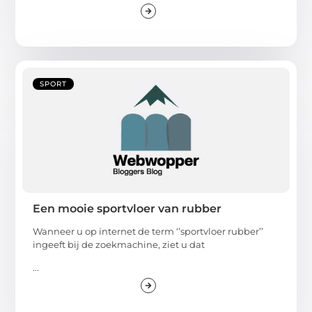
SPORT
Een mooie sportvloer van rubber
Wanneer u op internet de term ‘’sportvloer rubber’’
ingeeft bij de zoekmachine, ziet u dat
...