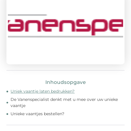
Inhoudsopgave
Uniek vaantje laten bedrukken?
De Vanenspecialist denkt met u mee over uw unieke
vaantje
Unieke vaantjes bestellen?