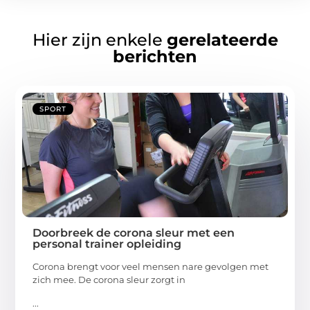
Hier zijn enkele
gerelateerde
berichten
SPORT
Doorbreek de corona sleur met een
personal trainer opleiding
Corona brengt voor veel mensen nare gevolgen met
zich mee. De corona sleur zorgt in
...