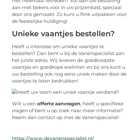
niet helemaal tevreden? Vul dan uw bestelling
aan met bekers voor in uw prijzenkast, speciaal
door ons gemaakt. Zo kunt u flink uitpakken voor
de feestelijke huldiging!
Unieke vaantjes bestellen?
Heeft u interesse om unieke vaantjes te
bestellen? Dan bent u bij de Vanenspecialist aan
het juiste adres. Wij leveren de goedkoopste
vaantjes en goedkope erelinten en bij ons kunt u
uw bestelling ook nog eens uniek maken door de
vaantjes te laten bedrukken!
Wilt u een
offerte aanvragen
, heeft u specifieke
vragen of bent u op zoek naar meer informatie?
Neem dan contact op met de Vanenspecialist!
https://www.devanenspecialist.nl/