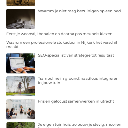
Waarom je niet mag bezuinigen op een bed
Eerst je woonstijl bepalen en daarna pas meubels kiezen
Waarom een professionele stukadoor in Nijkerk het verschil
maakt
SEO-specialist: van strategie tot resultaat
Trampoline in ground: naadloos integreren
in jouw tuin
Fris en gefocust samenwerken in utrecht
Je eigen tuinhuis: zo bouw je stevig, mooi en