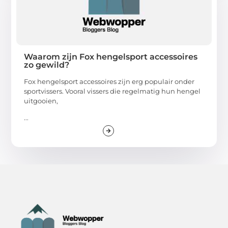
Waarom zijn Fox hengelsport accessoires
zo gewild?
Fox hengelsport accessoires zijn erg populair onder
sportvissers. Vooral vissers die regelmatig hun hengel
uitgooien,
...