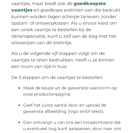
vaantjes, maar biedt ook de
goedkoopste
vaantjes
en goedkope erelinten aan die bedrukt
kunnen worden tegen scherpe tarieven, zonder
opstart- of ontwerpkosten. Als u ervoor kiest om
een uniek vaantje te bestellen bij de
Vanenspecialist, kunt u zelf aan de slag met het
ontwerpen van dit erelintje.
Als u de volgende vijf stappen volgt om de
vaantjes te laten bedrukken, heeft u ze binnen
een mum van tijd in huis.
De 5 stappen om de vaantjes te bestellen:
Maak de keuze uit de gewenste vaanvorm op
onze productenpagina;
Geef het juiste aantal door en upload de
gewenste afbeelding (logo en/of tekst);
Dan ontvangt u van ons een totaalontwerp dat
u eventueel nog kunt aanpassen, door naar ons