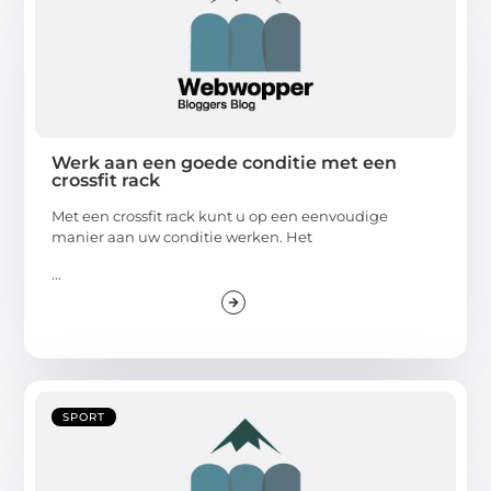
Werk aan een goede conditie met een
crossfit rack
Met een crossfit rack kunt u op een eenvoudige
manier aan uw conditie werken. Het
...
SPORT