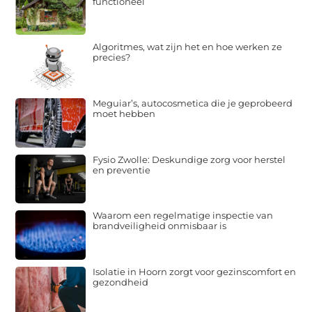
functioneel
Algoritmes, wat zijn het en hoe werken ze
precies?
Meguiar’s, autocosmetica die je geprobeerd
moet hebben
Fysio Zwolle: Deskundige zorg voor herstel
en preventie
Waarom een regelmatige inspectie van
brandveiligheid onmisbaar is
Isolatie in Hoorn zorgt voor gezinscomfort en
gezondheid