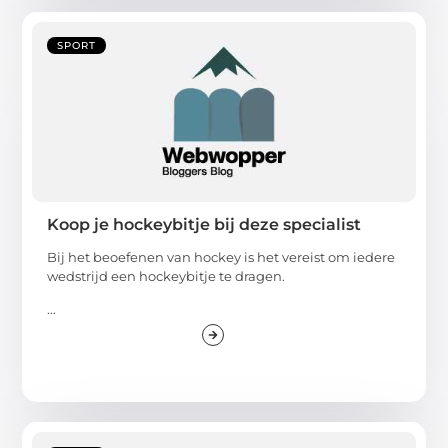
SPORT
Koop je hockeybitje bij deze specialist
Bij het beoefenen van hockey is het vereist om iedere
wedstrijd een hockeybitje te dragen.
...