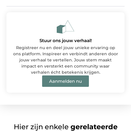
Stuur ons jouw verhaal!
Registreer nu en deel jouw unieke ervaring op
ons platform. Inspireer en verbindt anderen door
jouw verhaal te vertellen. Jouw stem maakt
impact en versterkt een community waar
verhalen écht betekenis krijgen.
Aanmelden nu
Hier zijn enkele
gerelateerde