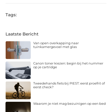
Tags:
Laatste Bericht
Van open overkapping naar
tuinkamergevoel met glas
Canon toner kiezen: begin bij het nummer
op je cartridge
Tweedehands fiets bij PIEST: eerst proefrit of
eerst check?
Waarom je niet mag bezuinigen op een bed