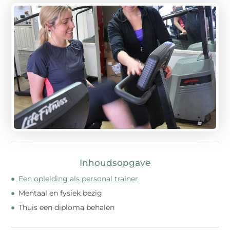
Inhoudsopgave
Een opleiding als personal trainer
Mentaal en fysiek bezig
Thuis een diploma behalen