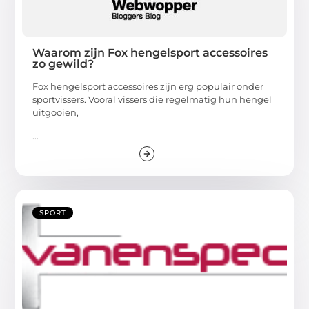
Waarom zijn Fox hengelsport accessoires
zo gewild?
Fox hengelsport accessoires zijn erg populair onder
sportvissers. Vooral vissers die regelmatig hun hengel
uitgooien,
...
SPORT