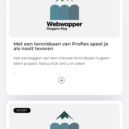
Met een tennisbaan van Proflex speel je
als nooit tevoren
Het aanleggen van een nieuwe tennisbaan is geen
klein project. Natuurlijk wilt u er zeker
...
SPORT