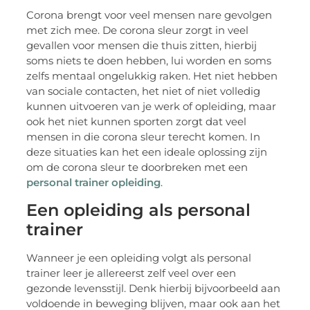
Corona brengt voor veel mensen nare gevolgen
met zich mee. De corona sleur zorgt in veel
gevallen voor mensen die thuis zitten, hierbij
soms niets te doen hebben, lui worden en soms
zelfs mentaal ongelukkig raken. Het niet hebben
van sociale contacten, het niet of niet volledig
kunnen uitvoeren van je werk of opleiding, maar
ook het niet kunnen sporten zorgt dat veel
mensen in die corona sleur terecht komen. In
deze situaties kan het een ideale oplossing zijn
om de corona sleur te doorbreken met een
personal trainer opleiding
.
Een opleiding als personal
trainer
Wanneer je een opleiding volgt als personal
trainer leer je allereerst zelf veel over een
gezonde levensstijl. Denk hierbij bijvoorbeeld aan
voldoende in beweging blijven, maar ook aan het