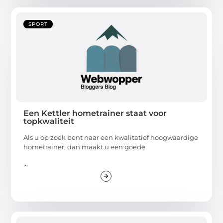
SPORT
Een Kettler hometrainer staat voor
topkwaliteit
Als u op zoek bent naar een kwalitatief hoogwaardige
hometrainer, dan maakt u een goede
...