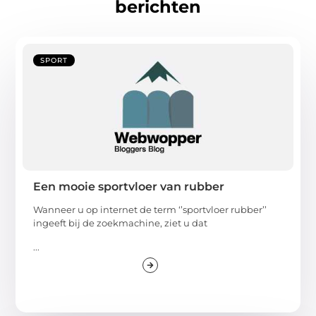
berichten
SPORT
Een mooie sportvloer van rubber
Wanneer u op internet de term ‘’sportvloer rubber’’
ingeeft bij de zoekmachine, ziet u dat
...