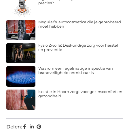
precies?
Meguiar’s, autocosmetica die je geprobeerd
moet hebben
Fysio Zwolle: Deskundige zorg voor herstel
en preventie
Waarom een regelmatige inspectie van
brandveiligheid onmisbaar is
Isolatie in Hoorn zorgt voor gezinscomfort en
gezondheid
Delen: