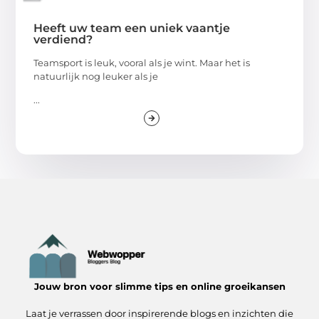
Heeft uw team een uniek vaantje
verdiend?
Teamsport is leuk, vooral als je wint. Maar het is
natuurlijk nog leuker als je
...
Jouw bron voor slimme tips en online groeikansen
Laat je verrassen door inspirerende blogs en inzichten die