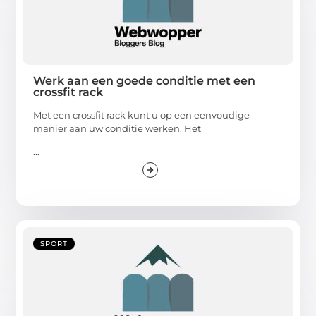
Werk aan een goede conditie met een
crossfit rack
Met een crossfit rack kunt u op een eenvoudige
manier aan uw conditie werken. Het
...
SPORT