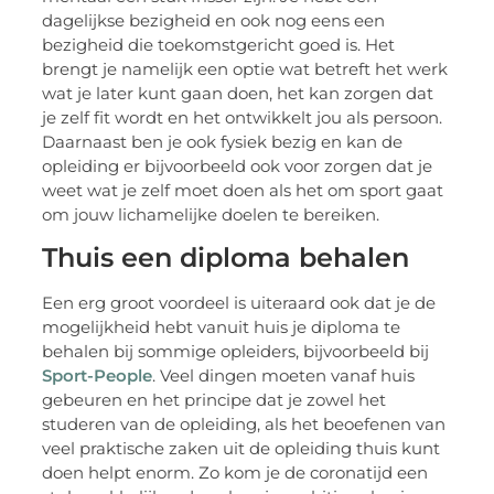
dagelijkse bezigheid en ook nog eens een
bezigheid die toekomstgericht goed is. Het
brengt je namelijk een optie wat betreft het werk
wat je later kunt gaan doen, het kan zorgen dat
je zelf fit wordt en het ontwikkelt jou als persoon.
Daarnaast ben je ook fysiek bezig en kan de
opleiding er bijvoorbeeld ook voor zorgen dat je
weet wat je zelf moet doen als het om sport gaat
om jouw lichamelijke doelen te bereiken.
Thuis een diploma behalen
Een erg groot voordeel is uiteraard ook dat je de
mogelijkheid hebt vanuit huis je diploma te
behalen bij sommige opleiders, bijvoorbeeld bij
Sport-People
. Veel dingen moeten vanaf huis
gebeuren en het principe dat je zowel het
studeren van de opleiding, als het beoefenen van
veel praktische zaken uit de opleiding thuis kunt
doen helpt enorm. Zo kom je de coronatijd een