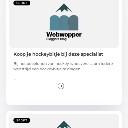
SPORT
Koop je hockeybitje bij deze specialist
Bij het beoefenen van hockey is het vereist om iedere
wedstrijd een hockeybitje te dragen.
...
SPORT