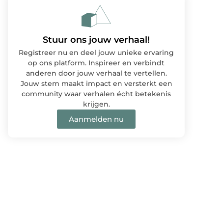
Stuur ons jouw verhaal!
Registreer nu en deel jouw unieke ervaring
op ons platform. Inspireer en verbindt
anderen door jouw verhaal te vertellen.
Jouw stem maakt impact en versterkt een
community waar verhalen écht betekenis
krijgen.
Aanmelden nu