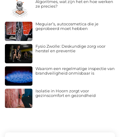
Algoritmes, wat zijn het en hoe werken
ze precies?
Meguiar’s, autocosmetica die je
geprobeerd moet hebben
Fysio Zwolle: Deskundige zorg voor
herstel en preventie
Waarom een regelmatige inspectie van
brandveiligheid onmisbaar is
Isolatie in Hoorn zorgt voor
gezinscomfort en gezondheid