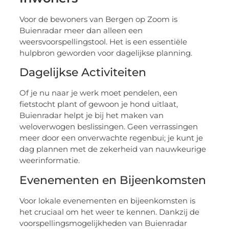
Voor de bewoners van Bergen op Zoom is
Buienradar meer dan alleen een
weersvoorspellingstool. Het is een essentiële
hulpbron geworden voor dagelijkse planning.
Dagelijkse Activiteiten
Of je nu naar je werk moet pendelen, een
fietstocht plant of gewoon je hond uitlaat,
Buienradar helpt je bij het maken van
weloverwogen beslissingen. Geen verrassingen
meer door een onverwachte regenbui; je kunt je
dag plannen met de zekerheid van nauwkeurige
weerinformatie.
Evenementen en Bijeenkomsten
Voor lokale evenementen en bijeenkomsten is
het cruciaal om het weer te kennen. Dankzij de
voorspellingsmogelijkheden van Buienradar