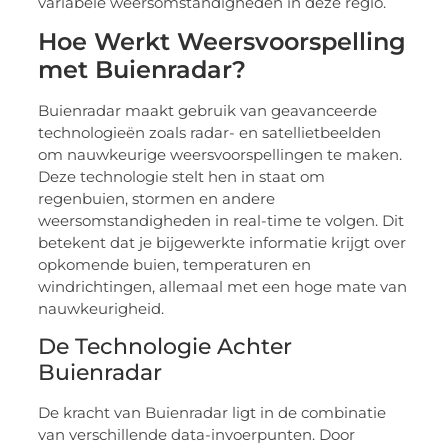
variabele weersomstandigheden in deze regio.
Hoe Werkt Weersvoorspelling
met Buienradar?
Buienradar maakt gebruik van geavanceerde
technologieën zoals radar- en satellietbeelden
om nauwkeurige weersvoorspellingen te maken.
Deze technologie stelt hen in staat om
regenbuien, stormen en andere
weersomstandigheden in real-time te volgen. Dit
betekent dat je bijgewerkte informatie krijgt over
opkomende buien, temperaturen en
windrichtingen, allemaal met een hoge mate van
nauwkeurigheid.
De Technologie Achter
Buienradar
De kracht van Buienradar ligt in de combinatie
van verschillende data-invoerpunten. Door