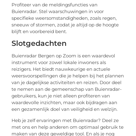
Profiteer van de meldingsfuncties van
Buienradar. Stel waarschuwingen in voor
specifieke weersomstandigheden, zoals regen,
sneeuw of stormen, zodat je altijd op de hoogte
blijft en voorbereid bent.
Slotgedachten
Buienradar Bergen op Zoom is een waardevol
instrument voor zowel lokale inwoners als
reizigers. Het biedt nauwkeurige en actuele
weersvoorspellingen die je helpen bij het plannen
van je dagelijkse activiteiten en reizen. Door deel
te nemen aan de gemeenschap van Buienradar-
gebruikers, kun je niet alleen profiteren van
waardevolle inzichten, maar ook bijdragen aan
een gezamenlijk doel van veiligheid en welzijn.
Heb je zelf ervaringen met Buienradar? Deel ze
met ons en help anderen om optimaal gebruik te
maken van deze geweldige tool. En als je nog