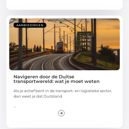
AANBIEDINGEN
Navigeren door de Duitse
transportwereld: wat je moet weten
Als je actief bent in de transport- en logistieke sector,
dan weet je dat Duitsland
...