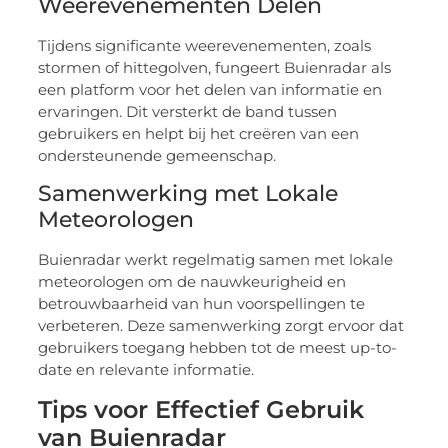
Weerevenementen Delen
Tijdens significante weerevenementen, zoals
stormen of hittegolven, fungeert Buienradar als
een platform voor het delen van informatie en
ervaringen. Dit versterkt de band tussen
gebruikers en helpt bij het creëren van een
ondersteunende gemeenschap.
Samenwerking met Lokale
Meteorologen
Buienradar werkt regelmatig samen met lokale
meteorologen om de nauwkeurigheid en
betrouwbaarheid van hun voorspellingen te
verbeteren. Deze samenwerking zorgt ervoor dat
gebruikers toegang hebben tot de meest up-to-
date en relevante informatie.
Tips voor Effectief Gebruik
van Buienradar