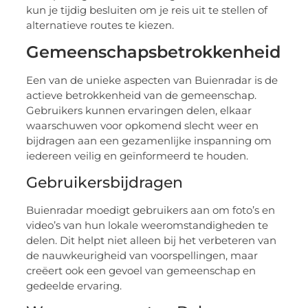
kun je tijdig besluiten om je reis uit te stellen of
alternatieve routes te kiezen.
Gemeenschapsbetrokkenheid
Een van de unieke aspecten van Buienradar is de
actieve betrokkenheid van de gemeenschap.
Gebruikers kunnen ervaringen delen, elkaar
waarschuwen voor opkomend slecht weer en
bijdragen aan een gezamenlijke inspanning om
iedereen veilig en geïnformeerd te houden.
Gebruikersbijdragen
Buienradar moedigt gebruikers aan om foto’s en
video’s van hun lokale weeromstandigheden te
delen. Dit helpt niet alleen bij het verbeteren van
de nauwkeurigheid van voorspellingen, maar
creëert ook een gevoel van gemeenschap en
gedeelde ervaring.