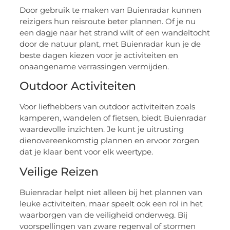
Door gebruik te maken van Buienradar kunnen
reizigers hun reisroute beter plannen. Of je nu
een dagje naar het strand wilt of een wandeltocht
door de natuur plant, met Buienradar kun je de
beste dagen kiezen voor je activiteiten en
onaangename verrassingen vermijden.
Outdoor Activiteiten
Voor liefhebbers van outdoor activiteiten zoals
kamperen, wandelen of fietsen, biedt Buienradar
waardevolle inzichten. Je kunt je uitrusting
dienovereenkomstig plannen en ervoor zorgen
dat je klaar bent voor elk weertype.
Veilige Reizen
Buienradar helpt niet alleen bij het plannen van
leuke activiteiten, maar speelt ook een rol in het
waarborgen van de veiligheid onderweg. Bij
voorspellingen van zware regenval of stormen