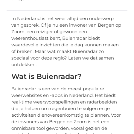
In Nederland is het weer altijd een onderwerp
van gesprek. Of je nu een inwoner van Bergen op
Zoom, een reiziger of gewoon een
weerenthousiast bent, Buienradar biedt
waardevolle inzichten die je dag kunnen maken
of breken. Maar wat maakt Buienradar zo
speciaal voor deze regio? Laten we dat samen
ontdekken.
Wat is Buienradar?
Buienradar is een van de meest populaire
weerwebsites en -apps in Nederland. Het biedt
real-time weersvoorspellingen en radarbeelden
die je helpen om regenbuien te volgen en je
activiteiten dienovereenkomstig te plannen. Voor
de inwoners van Bergen op Zoom is het een
onmisbare tool geworden, vooral gezien de