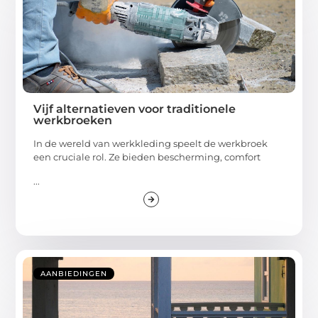
Vijf alternatieven voor traditionele
werkbroeken
In de wereld van werkkleding speelt de werkbroek
een cruciale rol. Ze bieden bescherming, comfort
...
AANBIEDINGEN