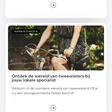
AANBIEDINGEN
Ontdek de wereld van tweewielers bij
jouw lokale specialist
Welkom in de wondere wereld van tweewielers! Of je
nu een doorgewinterde fietser bent of
...