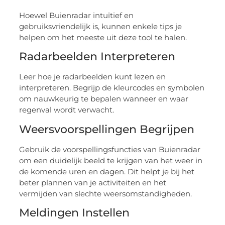
Hoewel Buienradar intuïtief en
gebruiksvriendelijk is, kunnen enkele tips je
helpen om het meeste uit deze tool te halen.
Radarbeelden Interpreteren
Leer hoe je radarbeelden kunt lezen en
interpreteren. Begrijp de kleurcodes en symbolen
om nauwkeurig te bepalen wanneer en waar
regenval wordt verwacht.
Weersvoorspellingen Begrijpen
Gebruik de voorspellingsfuncties van Buienradar
om een duidelijk beeld te krijgen van het weer in
de komende uren en dagen. Dit helpt je bij het
beter plannen van je activiteiten en het
vermijden van slechte weersomstandigheden.
Meldingen Instellen