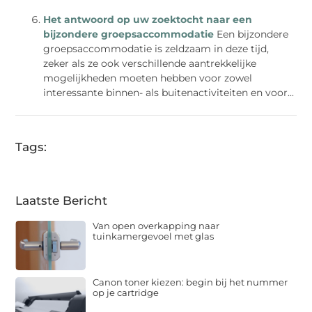
Het antwoord op uw zoektocht naar een
bijzondere groepsaccommodatie
Een bijzondere
groepsaccommodatie is zeldzaam in deze tijd,
zeker als ze ook verschillende aantrekkelijke
mogelijkheden moeten hebben voor zowel
interessante binnen- als buitenactiviteiten en voor...
Tags:
Laatste Bericht
Van open overkapping naar
tuinkamergevoel met glas
Canon toner kiezen: begin bij het nummer
op je cartridge