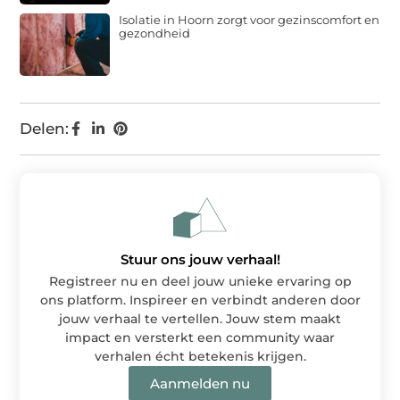
Isolatie in Hoorn zorgt voor gezinscomfort en
gezondheid
Delen:
Stuur ons jouw verhaal!
Registreer nu en deel jouw unieke ervaring op
ons platform. Inspireer en verbindt anderen door
jouw verhaal te vertellen. Jouw stem maakt
impact en versterkt een community waar
verhalen écht betekenis krijgen.
Aanmelden nu