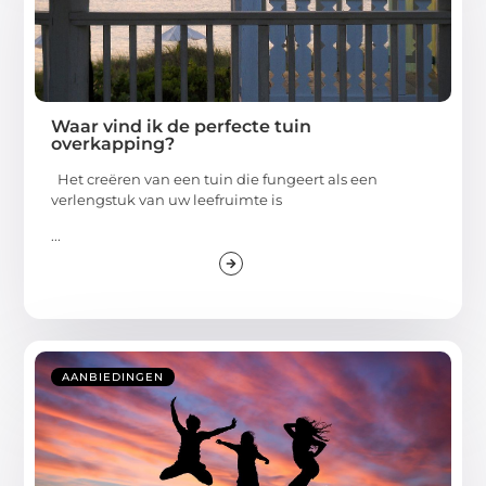
Waar vind ik de perfecte tuin
overkapping?
Het creëren van een tuin die fungeert als een
verlengstuk van uw leefruimte is
...
AANBIEDINGEN