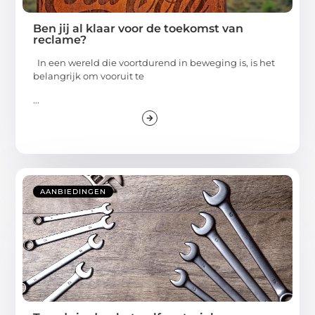
Ben jij al klaar voor de toekomst van
reclame?
In een wereld die voortdurend in beweging is, is het
belangrijk om vooruit te
...
AANBIEDINGEN