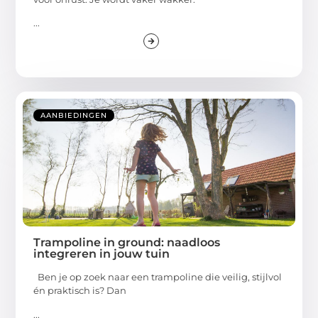
...
AANBIEDINGEN
Trampoline in ground: naadloos
integreren in jouw tuin
Ben je op zoek naar een trampoline die veilig, stijlvol
én praktisch is? Dan
...