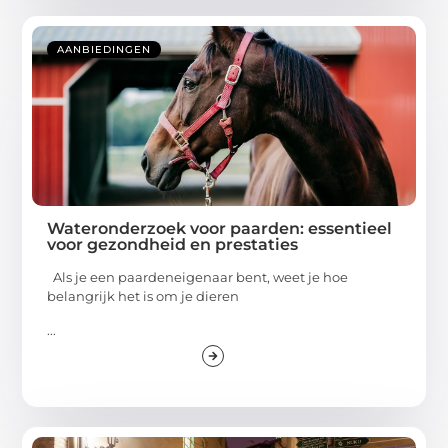
AANBIEDINGEN
Wateronderzoek voor paarden: essentieel
voor gezondheid en prestaties
Als je een paardeneigenaar bent, weet je hoe
belangrijk het is om je dieren
...