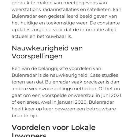
gebruik te maken van meetgegevens van
weerstations, radarinstallaties en satellieten, kan
Buienradar een gedetailleerd beeld geven van
het huidige en toekomstige weer. De constante
updates zorgen ervoor dat de informatie altijd
actueel en betrouwbaar is.
Nauwkeurigheid van
Voorspellingen
Een van de belangrijkste voordelen van
Buienradar is de nauwkeurigheid. Case studies
tonen aan dat Buienradar vaak preciezer is dan
andere weersvoorspellingsmethoden. Of het nu
gaat om een voorspelde onweersbui in juni 2021
of een sneeuwval in januari 2020, Buienradar
heeft keer op keer bewezen een betrouwbare
bron te zijn.
Voordelen voor Lokale
Inwoners