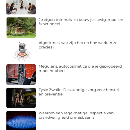
Je eigen tuinhuis: zo bouw je stevig, mooi en
functioneel
Algoritmes, wat zijn het en hoe werken ze
precies?
Meguiar’s, autocosmetica die je geprobeerd
moet hebben
Fysio Zwolle: Deskundige zorg voor herstel
en preventie
Waarom een regelmatige inspectie van
brandveiligheid onmisbaar is