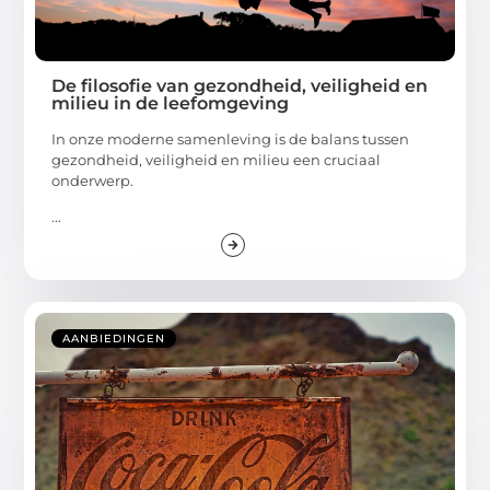
De filosofie van gezondheid, veiligheid en
milieu in de leefomgeving
In onze moderne samenleving is de balans tussen
gezondheid, veiligheid en milieu een cruciaal
onderwerp.
...
AANBIEDINGEN