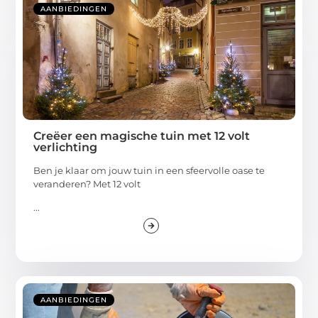
AANBIEDINGEN
Creëer een magische tuin met 12 volt
verlichting
Ben je klaar om jouw tuin in een sfeervolle oase te
veranderen? Met 12 volt
...
AANBIEDINGEN