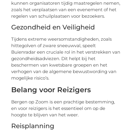
kunnen organisatoren tijdig maatregelen nemen,
zoals het verplaatsen van een evenement of het
regelen van schuilplaatsen voor bezoekers.
Gezondheid en Veiligheid
Tijdens extreme weersomstandigheden, zoals
hittegolven of zware sneeuwval, speelt
Buienradar een cruciale rol in het verstrekken van
gezondheidsadviezen. Dit helpt bij het
beschermen van kwetsbare groepen en het
verhogen van de algemene bewustwording van
mogelijke risico’s.
Belang voor Reizigers
Bergen op Zoom is een prachtige bestemming,
en voor reizigers is het essentieel om op de
hoogte te blijven van het weer.
Reisplanning