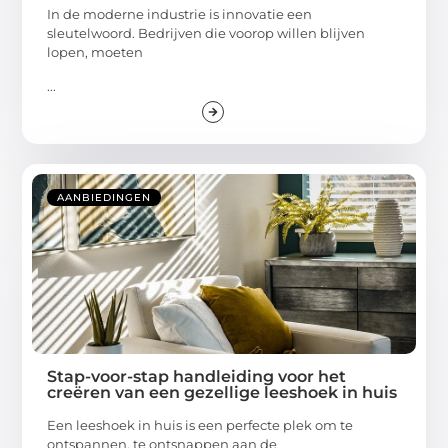
In de moderne industrie is innovatie een
sleutelwoord. Bedrijven die voorop willen blijven
lopen, moeten
...
AANBIEDINGEN
Stap-voor-stap handleiding voor het
creëren van een gezellige leeshoek in huis
Een leeshoek in huis is een perfecte plek om te
ontspannen, te ontsnappen aan de