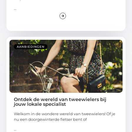
...
AANBIEDINGEN
Ontdek de wereld van tweewielers bij
jouw lokale specialist
Welkom in de wondere wereld van tweewielers! Of je
nu een doorgewinterde fietser bent of
...