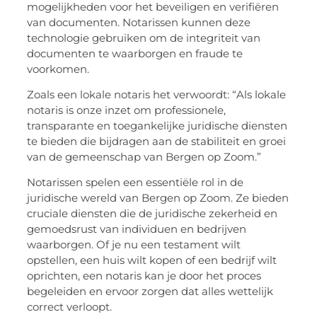
mogelijkheden voor het beveiligen en verifiëren
van documenten. Notarissen kunnen deze
technologie gebruiken om de integriteit van
documenten te waarborgen en fraude te
voorkomen.
Zoals een lokale notaris het verwoordt: “Als lokale
notaris is onze inzet om professionele,
transparante en toegankelijke juridische diensten
te bieden die bijdragen aan de stabiliteit en groei
van de gemeenschap van Bergen op Zoom.”
Notarissen spelen een essentiële rol in de
juridische wereld van Bergen op Zoom. Ze bieden
cruciale diensten die de juridische zekerheid en
gemoedsrust van individuen en bedrijven
waarborgen. Of je nu een testament wilt
opstellen, een huis wilt kopen of een bedrijf wilt
oprichten, een notaris kan je door het proces
begeleiden en ervoor zorgen dat alles wettelijk
correct verloopt.