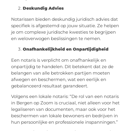
Deskundig Advies
Notarissen bieden deskundig juridisch advies dat
specifiek is afgestemd op jouw situatie. Ze helpen
je om complexe juridische kwesties te begrijpen
en weloverwogen beslissingen te nemen.
Onafhankelijkheid en Onpartijdigheid
Een notaris is verplicht om onafhankelijk en
onpartijdig te handelen. Dit betekent dat ze de
belangen van alle betrokken partijen moeten
afwegen en beschermen, wat een eerlijk en
gebalanceerd resultaat garandeert.
Volgens een lokale notaris: “De rol van een notaris
in Bergen op Zoom is cruciaal, niet alleen voor het
legaliseren van documenten, maar ook voor het
beschermen van lokale bewoners en bedrijven in
hun persoonlijke en professionele inspanningen.”