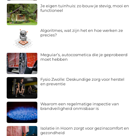
Je eigen tuinhuis: zo bouw je stevig, mooi en
functioneel
Algoritmes, wat zijn het en hoe werken ze
precies?
Meguiar’s, autocosmetica die je geprobeerd
moet hebben
Fysio Zwolle: Deskundige zorg voor herstel
en preventie
Waarom een regelmatige inspectie van
brandveiligheid onmisbaar is
Isolatie in Hoorn zorgt voor gezinscomfort en
gezondheid