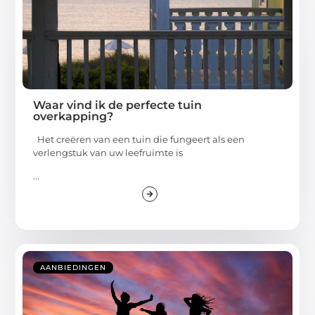
Waar vind ik de perfecte tuin
overkapping?
Het creëren van een tuin die fungeert als een
verlengstuk van uw leefruimte is
...
AANBIEDINGEN