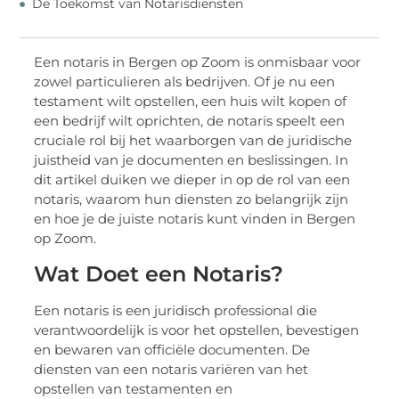
De Toekomst van Notarisdiensten
Een notaris in Bergen op Zoom is onmisbaar voor
zowel particulieren als bedrijven. Of je nu een
testament wilt opstellen, een huis wilt kopen of
een bedrijf wilt oprichten, de notaris speelt een
cruciale rol bij het waarborgen van de juridische
juistheid van je documenten en beslissingen. In
dit artikel duiken we dieper in op de rol van een
notaris, waarom hun diensten zo belangrijk zijn
en hoe je de juiste notaris kunt vinden in Bergen
op Zoom.
Wat Doet een Notaris?
Een notaris is een juridisch professional die
verantwoordelijk is voor het opstellen, bevestigen
en bewaren van officiële documenten. De
diensten van een notaris variëren van het
opstellen van testamenten en