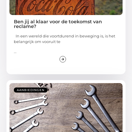
Ben jij al klaar voor de toekomst van
reclame?
In een wereld die voortdurend in beweging is, is het
belangrijk om vooruit te
...
AANBIEDINGEN