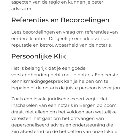
aspecten van de regio en kunnen je beter
adviseren.
Referenties en Beoordelingen
Lees beoordelingen en vraag om referenties van
eerdere klanten. Dit geeft je een idee van de
reputatie en betrouwbaarheid van de notaris.
Persoonlijke Klik
Het is belangrijk dat je een goede
verstandhouding hebt met je notaris. Een eerste
kennismakingsgesprek kan je helpen om te
bepalen of de notaris de juiste persoon is voor jou.
Zoals een lokale juridische expert zegt: “Het
inschakelen van een notaris in Bergen op Zoom
draait niet alleen om het voldoen aan wettelijke
vereisten; het gaat om het ontvangen van
gepersonaliseerd advies en ondersteuning die
zijn afgestemd op de behoeften van onze lokale