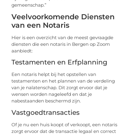
gemeenschap.”
Veelvoorkomende Diensten
van een Notaris
Hier is een overzicht van de meest gevraagde
diensten die een notaris in Bergen op Zoom
aanbiedt:
Testamenten en Erfplanning
Een notaris helpt bij het opstellen van
testamenten en het plannen van de verdeling
van je nalatenschap. Dit zorgt ervoor dat je
wensen worden nageleefd en dat je
nabestaanden beschermd zijn.
Vastgoedtransacties
Of je nu een huis koopt of verkoopt, een notaris
zorgt ervoor dat de transactie legaal en correct