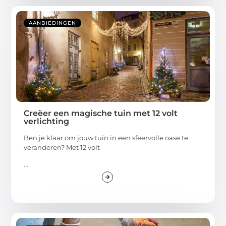
AANBIEDINGEN
Creëer een magische tuin met 12 volt
verlichting
Ben je klaar om jouw tuin in een sfeervolle oase te
veranderen? Met 12 volt
...