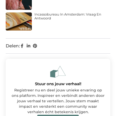
Incassobureau In Amsterdam: Vraag En
Antwoord
Delen:
Stuur ons jouw verhaal!
Registreer nu en deel jouw unieke ervaring op
ons platform. Inspireer en verbindt anderen door
jouw verhaal te vertellen. Jouw stem maakt
impact en versterkt een community waar
verhalen écht betekenis krijgen.