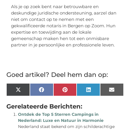
Als je op zoek bent naar betrouwbare en
deskundige juridische ondersteuning, aarzel dan
niet om contact op te nemen met een
gekwalificeerde notaris in Bergen op Zoom. Hun
expertise en toewijding aan de lokale
gemeenschap maken hen tot een onmisbare
partner in je persoonlijke en professionele leven.
Goed artikel? Deel hem dan op:
X
Facebook
Pinterest
LinkedIn
Email
(Twitter)
Gerelateerde Berichten:
Ontdek de Top 5 Sterren Campings in
Nederland: Luxe en Natuur in Harmonie
Nederland staat bekend om zijn schilderachtige