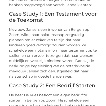
hebben toegevoegd aan verschillende klanten:
Case Study 1: Een Testament voor
de Toekomst
Mevrouw Jansen, een inwoner van Bergen op
Zoom, wilde haar nalatenschap zorgvuldig
plannen om er zeker van te zijn dat haar
kinderen goed verzorgd zouden worden. Ze
schakelde een notaris in om haar testament op te
stellen en om ervoor te zorgen dat haar wensen
duidelijk en wettelijk bindend waren. Dankzij de
deskundige begeleiding van de notaris voelde
mevrouw Jansen zich gerustgesteld dat haar
nalatenschap in goede handen was.
Case Study 2: Een Bedrijf Starten
De heer De Vries besloot een eigen bedrijf te
starten in Bergen op Zoom. Hij schakelde een
notaris in om hem te helpen bij het oprichten van