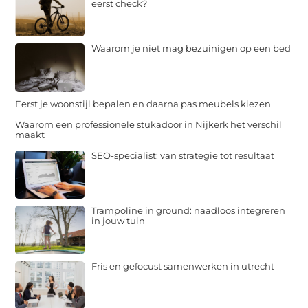
eerst check?
Waarom je niet mag bezuinigen op een bed
Eerst je woonstijl bepalen en daarna pas meubels kiezen
Waarom een professionele stukadoor in Nijkerk het verschil
maakt
SEO-specialist: van strategie tot resultaat
Trampoline in ground: naadloos integreren
in jouw tuin
Fris en gefocust samenwerken in utrecht