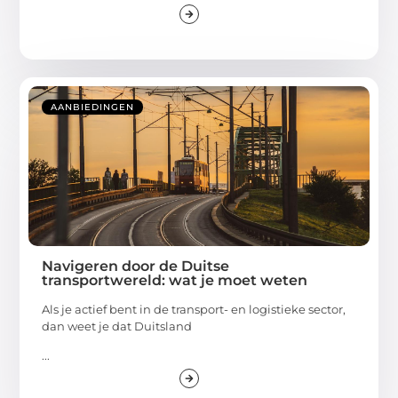
AANBIEDINGEN
Navigeren door de Duitse
transportwereld: wat je moet weten
Als je actief bent in de transport- en logistieke sector,
dan weet je dat Duitsland
...