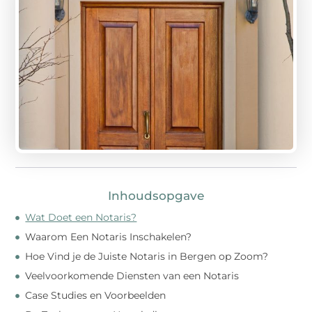
Inhoudsopgave
Wat Doet een Notaris?
Waarom Een Notaris Inschakelen?
Hoe Vind je de Juiste Notaris in Bergen op Zoom?
Veelvoorkomende Diensten van een Notaris
Case Studies en Voorbeelden