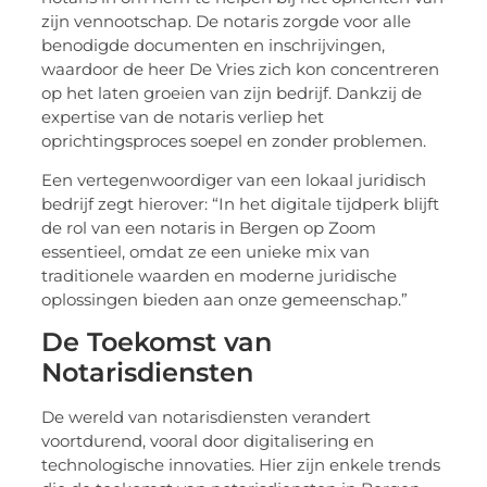
zijn vennootschap. De notaris zorgde voor alle
benodigde documenten en inschrijvingen,
waardoor de heer De Vries zich kon concentreren
op het laten groeien van zijn bedrijf. Dankzij de
expertise van de notaris verliep het
oprichtingsproces soepel en zonder problemen.
Een vertegenwoordiger van een lokaal juridisch
bedrijf zegt hierover: “In het digitale tijdperk blijft
de rol van een notaris in Bergen op Zoom
essentieel, omdat ze een unieke mix van
traditionele waarden en moderne juridische
oplossingen bieden aan onze gemeenschap.”
De Toekomst van
Notarisdiensten
De wereld van notarisdiensten verandert
voortdurend, vooral door digitalisering en
technologische innovaties. Hier zijn enkele trends