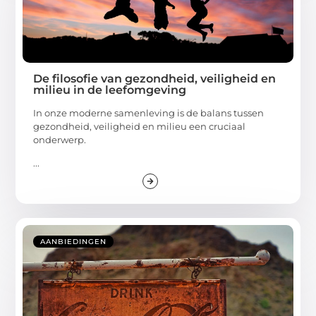
De filosofie van gezondheid, veiligheid en
milieu in de leefomgeving
In onze moderne samenleving is de balans tussen
gezondheid, veiligheid en milieu een cruciaal
onderwerp.
...
AANBIEDINGEN