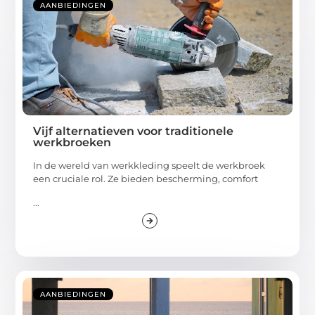
AANBIEDINGEN
Vijf alternatieven voor traditionele
werkbroeken
In de wereld van werkkleding speelt de werkbroek
een cruciale rol. Ze bieden bescherming, comfort
...
AANBIEDINGEN