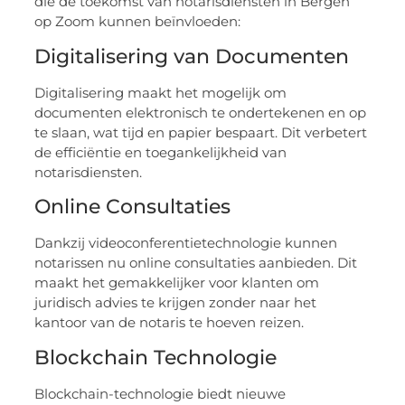
die de toekomst van notarisdiensten in Bergen
op Zoom kunnen beïnvloeden:
Digitalisering van Documenten
Digitalisering maakt het mogelijk om
documenten elektronisch te ondertekenen en op
te slaan, wat tijd en papier bespaart. Dit verbetert
de efficiëntie en toegankelijkheid van
notarisdiensten.
Online Consultaties
Dankzij videoconferentietechnologie kunnen
notarissen nu online consultaties aanbieden. Dit
maakt het gemakkelijker voor klanten om
juridisch advies te krijgen zonder naar het
kantoor van de notaris te hoeven reizen.
Blockchain Technologie
Blockchain-technologie biedt nieuwe