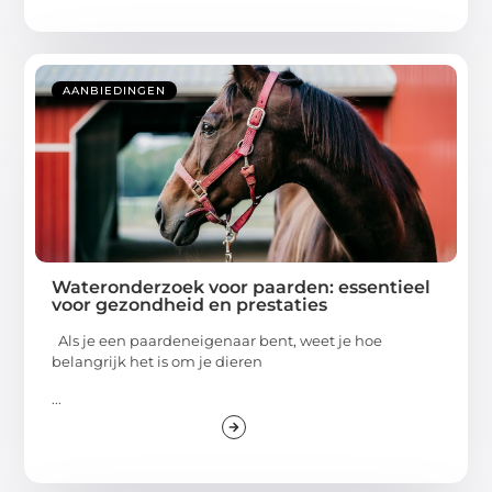
AANBIEDINGEN
Wateronderzoek voor paarden: essentieel
voor gezondheid en prestaties
Als je een paardeneigenaar bent, weet je hoe
belangrijk het is om je dieren
...