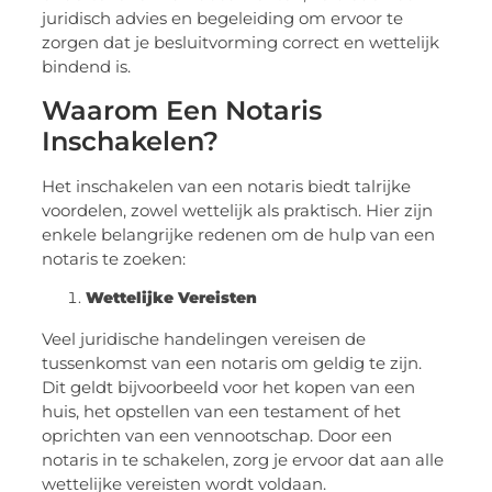
juridisch advies en begeleiding om ervoor te
zorgen dat je besluitvorming correct en wettelijk
bindend is.
Waarom Een Notaris
Inschakelen?
Het inschakelen van een notaris biedt talrijke
voordelen, zowel wettelijk als praktisch. Hier zijn
enkele belangrijke redenen om de hulp van een
notaris te zoeken:
Wettelijke Vereisten
Veel juridische handelingen vereisen de
tussenkomst van een notaris om geldig te zijn.
Dit geldt bijvoorbeeld voor het kopen van een
huis, het opstellen van een testament of het
oprichten van een vennootschap. Door een
notaris in te schakelen, zorg je ervoor dat aan alle
wettelijke vereisten wordt voldaan.