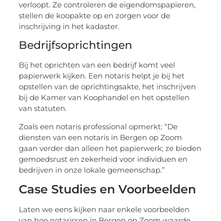
verloopt. Ze controleren de eigendomspapieren,
stellen de koopakte op en zorgen voor de
inschrijving in het kadaster.
Bedrijfsoprichtingen
Bij het oprichten van een bedrijf komt veel
papierwerk kijken. Een notaris helpt je bij het
opstellen van de oprichtingsakte, het inschrijven
bij de Kamer van Koophandel en het opstellen
van statuten.
Zoals een notaris professional opmerkt: “De
diensten van een notaris in Bergen op Zoom
gaan verder dan alleen het papierwerk; ze bieden
gemoedsrust en zekerheid voor individuen en
bedrijven in onze lokale gemeenschap.”
Case Studies en Voorbeelden
Laten we eens kijken naar enkele voorbeelden
van hoe notarissen in Bergen op Zoom waarde