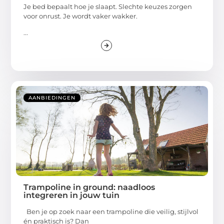
Je bed bepaalt hoe je slaapt. Slechte keuzes zorgen
voor onrust. Je wordt vaker wakker.
...
AANBIEDINGEN
Trampoline in ground: naadloos
integreren in jouw tuin
Ben je op zoek naar een trampoline die veilig, stijlvol
én praktisch is? Dan