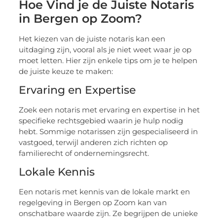
Hoe Vind je de Juiste Notaris
in Bergen op Zoom?
Het kiezen van de juiste notaris kan een
uitdaging zijn, vooral als je niet weet waar je op
moet letten. Hier zijn enkele tips om je te helpen
de juiste keuze te maken:
Ervaring en Expertise
Zoek een notaris met ervaring en expertise in het
specifieke rechtsgebied waarin je hulp nodig
hebt. Sommige notarissen zijn gespecialiseerd in
vastgoed, terwijl anderen zich richten op
familierecht of ondernemingsrecht.
Lokale Kennis
Een notaris met kennis van de lokale markt en
regelgeving in Bergen op Zoom kan van
onschatbare waarde zijn. Ze begrijpen de unieke