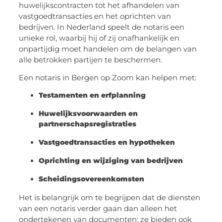
huwelijkscontracten tot het afhandelen van
vastgoedtransacties en het oprichten van
bedrijven. In Nederland speelt de notaris een
unieke rol, waarbij hij of zij onafhankelijk en
onpartijdig moet handelen om de belangen van
alle betrokken partijen te beschermen.
Een notaris in Bergen op Zoom kan helpen met:
Testamenten en erfplanning
Huwelijksvoorwaarden en
partnerschapsregistraties
Vastgoedtransacties en hypotheken
Oprichting en wijziging van bedrijven
Scheidingsovereenkomsten
Het is belangrijk om te begrijpen dat de diensten
van een notaris verder gaan dan alleen het
ondertekenen van documenten; ze bieden ook