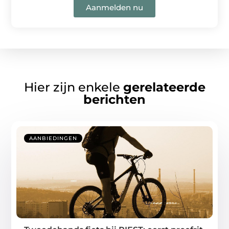
Aanmelden nu
Hier zijn enkele
gerelateerde
berichten
AANBIEDINGEN